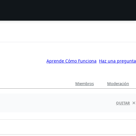
Aprende Cómo Funciona
Haz una pregunta
Miembros
Moderación
QUITAR