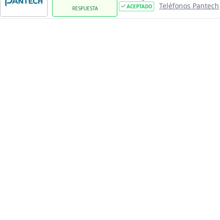
Teléfonos Pantech
ACEPTADO
RESPUESTA