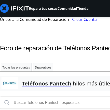
Repara tus cosas
Comunidad
Tienda
Únete a la Comunidad de Reparación -
Crear Cuenta
Foro de reparación de Teléfonos Pante
Todas las preguntas
Dispositivos
Teléfonos Pantech
hilos más útil