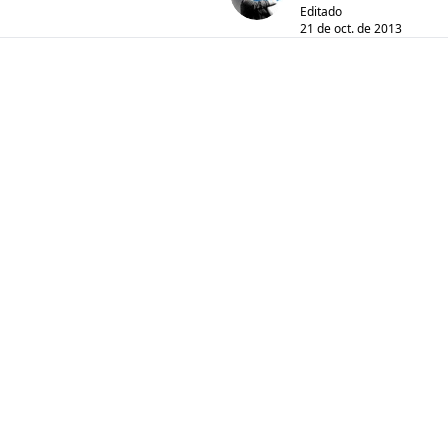
Editado
21 de oct. de 2013