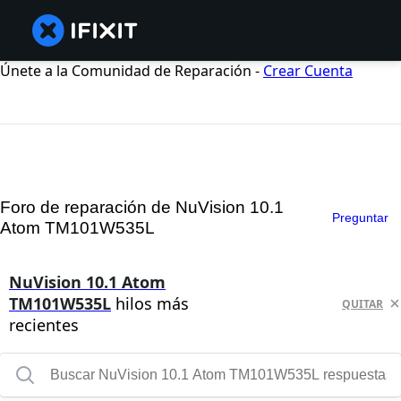
Únete a la Comunidad de Reparación -
Crear Cuenta
Foro de reparación de NuVision 10.1
Preguntar
Atom TM101W535L
NuVision 10.1 Atom
TM101W535L
hilos más
QUITAR
recientes