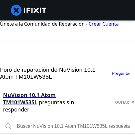
Únete a la Comunidad de Reparación -
Crear Cuenta
Foro de reparación de NuVision 10.1
Preguntar
Atom TM101W535L
NuVision 10.1 Atom
TM101W535L
preguntas sin
QUITAR
responder