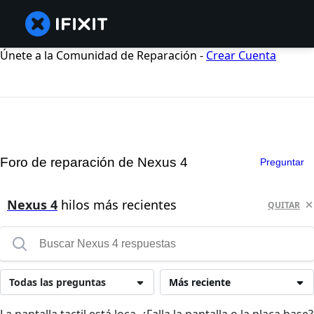
Únete a la Comunidad de Reparación -
Crear Cuenta
Foro de reparación de Nexus 4
Preguntar
Nexus 4
hilos más recientes
QUITAR
Todas las preguntas
Más reciente