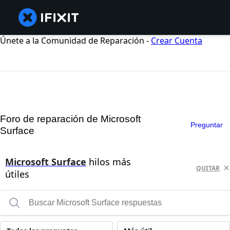
Únete a la Comunidad de Reparación -
Crear Cuenta
Foro de reparación de Microsoft
Preguntar
Surface
Microsoft Surface
hilos más
QUITAR
útiles