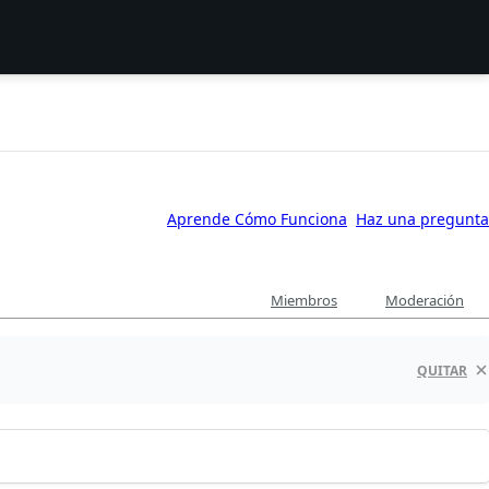
Aprende Cómo Funciona
Haz una pregunta
Miembros
Moderación
QUITAR