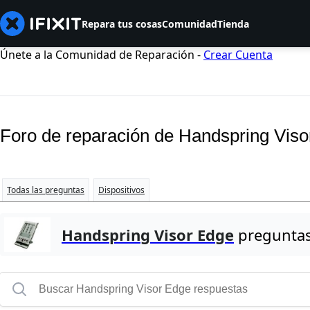
Repara tus cosas
Comunidad
Tienda
Únete a la Comunidad de Reparación -
Crear Cuenta
Foro de reparación de Handspring Vis
Todas las preguntas
Dispositivos
Handspring Visor Edge
pregunta