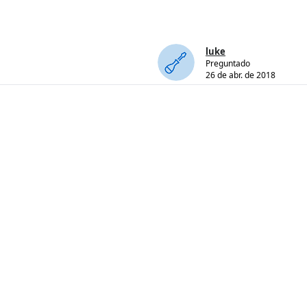
luke
Preguntado
26 de abr. de 2018