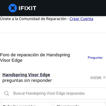
Únete a la Comunidad de Reparación -
Crear Cuenta
Foro de reparación de Handspring
Preguntar
Visor Edge
Handspring Visor Edge
QUITAR
preguntas sin responder