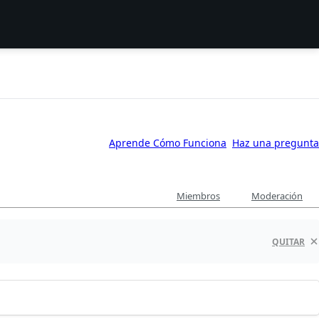
Aprende Cómo Funciona
Haz una pregunta
Miembros
Moderación
QUITAR