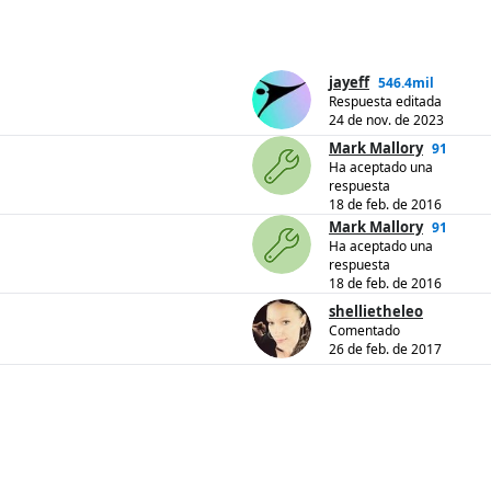
jayeff
546.4mil
Respuesta editada
24 de nov. de 2023
Mark Mallory
91
Ha aceptado una
respuesta
18 de feb. de 2016
Mark Mallory
91
Ha aceptado una
respuesta
18 de feb. de 2016
shellietheleo
Comentado
26 de feb. de 2017