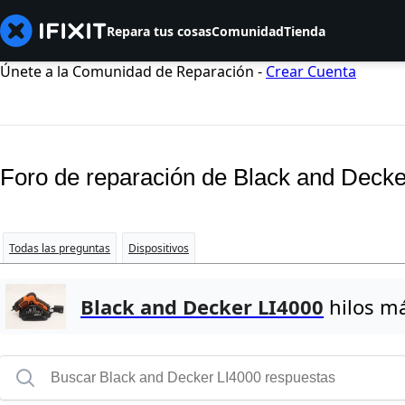
Repara tus cosas
Comunidad
Tienda
Únete a la Comunidad de Reparación -
Crear Cuenta
Foro de reparación de Black and Decke
Todas las preguntas
Dispositivos
Black and Decker LI4000
hilos má