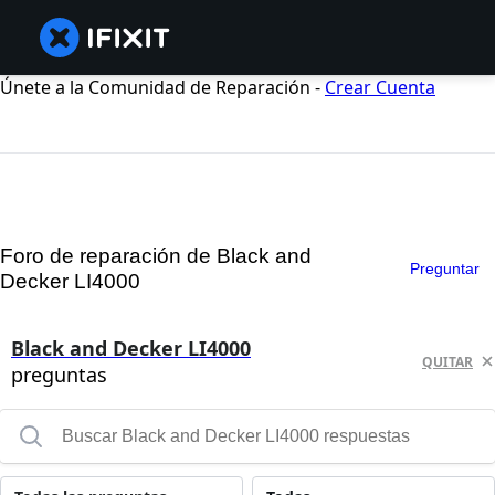
Únete a la Comunidad de Reparación -
Crear Cuenta
Foro de reparación de Black and
Preguntar
Decker LI4000
Black and Decker LI4000
QUITAR
preguntas