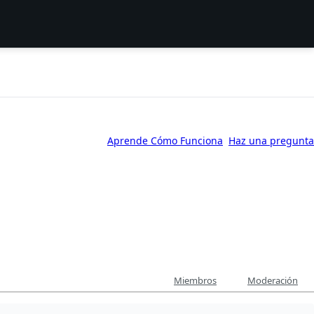
Aprende Cómo Funciona
Haz una pregunta
Miembros
Moderación