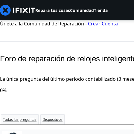
Repara tus cosas
Comunidad
Tienda
Únete a la Comunidad de Reparación -
Crear Cuenta
Foro de reparación de relojes inteligen
La única pregunta del último periodo contabilizado (3 mese
0%
Todas las preguntas
Dispositivos