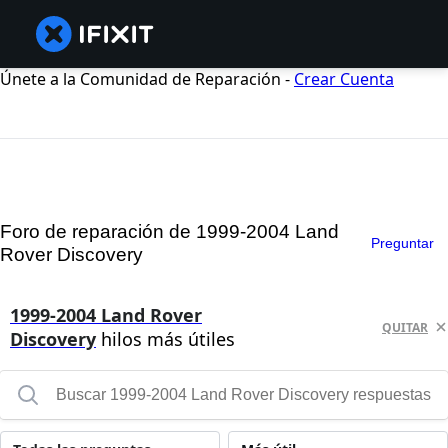
Únete a la Comunidad de Reparación -
Crear Cuenta
Foro de reparación de 1999-2004 Land
Preguntar
Rover Discovery
1999-2004 Land Rover
QUITAR
Discovery
hilos más útiles