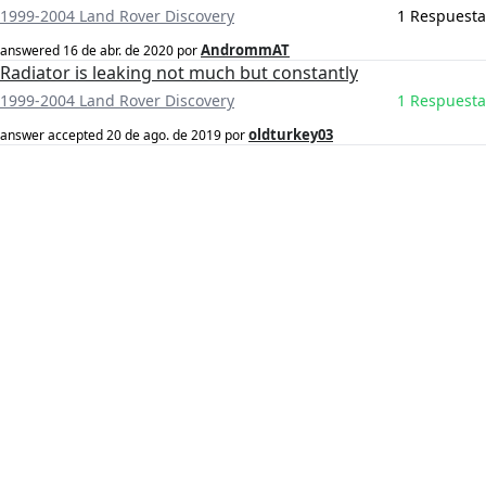
1999-2004 Land Rover Discovery
1 Respuesta
AndrommAT
answered
16 de abr. de 2020
por
Radiator is leaking not much but constantly
1999-2004 Land Rover Discovery
1 Respuesta
oldturkey03
answer accepted
20 de ago. de 2019
por