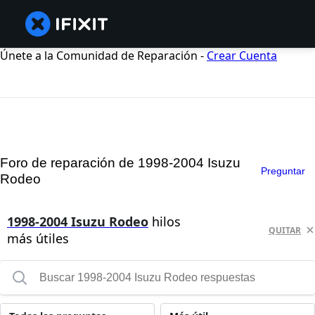
Únete a la Comunidad de Reparación -
Crear Cuenta
Foro de reparación de 1998-2004 Isuzu
Preguntar
Rodeo
1998-2004 Isuzu Rodeo
hilos
QUITAR
más útiles