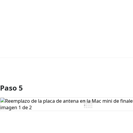
Paso 5
Agregar Comentario