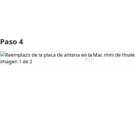
Paso 4