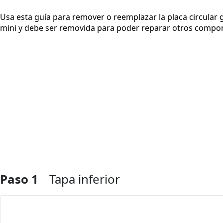
Usa esta guía para remover o reemplazar la placa circular g
mini y debe ser removida para poder reparar otros compo
Paso 1
Tapa inferior