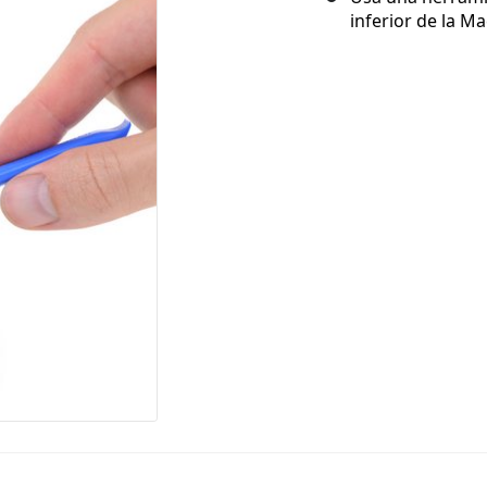
inferior de la Ma