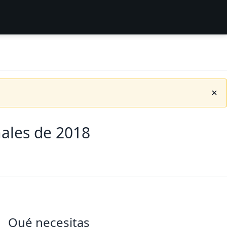
nales de 2018
Qué necesitas