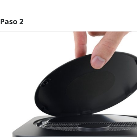
Paso 2
Agregar Comentario