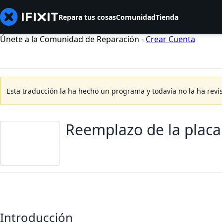
Repara tus cosas
Comunidad
Tienda
Únete a la Comunidad de Reparación -
Crear Cuenta
Esta traducción la ha hecho un programa y todavía no la ha revi
Reemplazo de la placa
Introducción