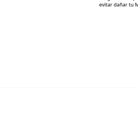
evitar dañar tu 