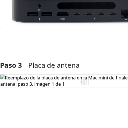
Paso 3
Placa de antena
Agregar Comentario