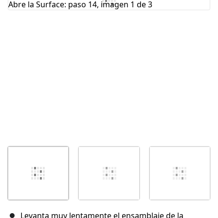
Cancelar
Publicar comentario
Levanta muy lentamente el ensamblaje de la