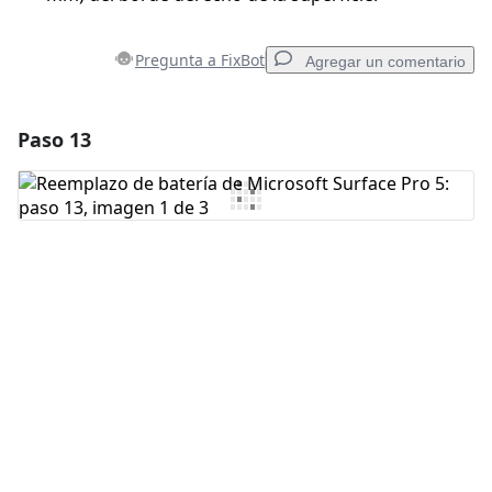
Pregunta a FixBot
Agregar un comentario
Paso 13
Agregar un comentario
Agregar Comentario
Cancelar
Publicar comentario