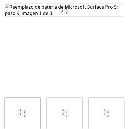
Agregar Comentario
Cancelar
Publicar comentario