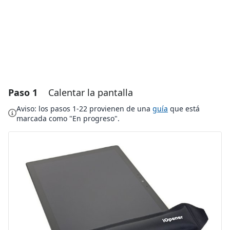
Paso 1
Calentar la pantalla
Aviso: los pasos 1-22 provienen de una
guía
que está
marcada como "En progreso".