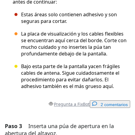
antes de continuar:
Estas áreas solo contienen adhesivo y son
seguras para cortar.
La placa de visualización y los cables flexibles
se encuentran aquí cerca del borde. Corte con
mucho cuidado y no insertes la púa tan
profundamente debajo de la pantalla.
Bajo esta parte de la pantalla yacen frágiles
cables de antena. Sigue cuidadosamente el
procedimiento para evitar dañarlos. El
adhesivo también es el más grueso aquí.
Pregunta a FixBot
2 comentarios
Paso 3
Inserta una púa de apertura en la
Agregar un comentario
abertura del altavoz.