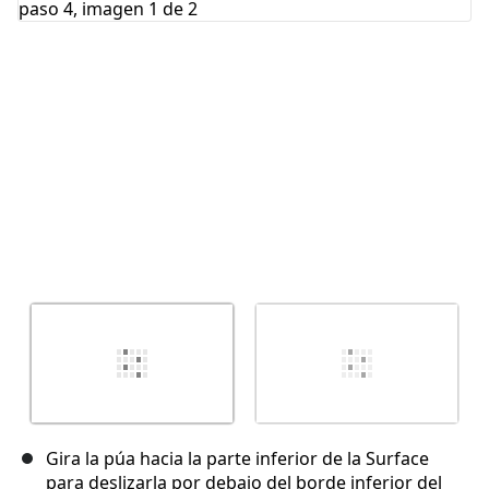
Cancelar
Publicar comentario
Gira la púa hacia la parte inferior de la Surface
para deslizarla por debajo del borde inferior del