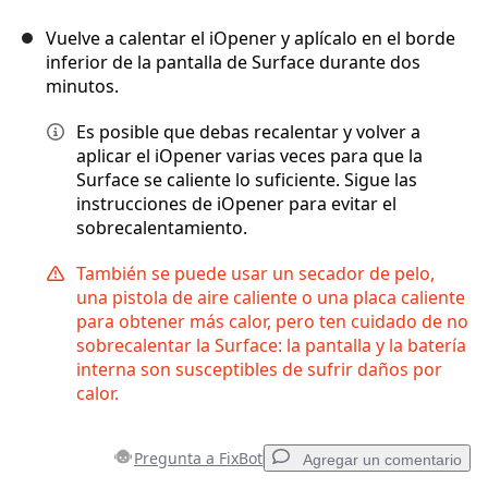
Vuelve a calentar el iOpener y aplícalo en el borde
inferior de la pantalla de Surface durante dos
minutos.
Es posible que debas recalentar y volver a
aplicar el iOpener varias veces para que la
Surface se caliente lo suficiente. Sigue las
instrucciones de iOpener para evitar el
sobrecalentamiento.
También se puede usar un secador de pelo,
una pistola de aire caliente o una placa caliente
para obtener más calor, pero ten cuidado de no
sobrecalentar la Surface: la pantalla y la batería
interna son susceptibles de sufrir daños por
calor.
Pregunta a FixBot
Agregar un comentario