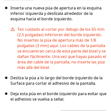
Inserta una nueva púa de apertura en la esquina
inferior izquierda y deslízala alrededor de la
esquina hacia el borde izquierdo.
Ten cuidado al cortar por debajo de los 65 mm
(2,5 pulgadas) inferiores del borde izquierdo.
No insertes la púa de apertura más de 1/8
pulgadas (3 mm) aquí. Los cables de la pantalla
se encuentran cerca de esta parte del bisel y se
dañan fácilmente. Una vez que hayas pasado el
área del cable de la pantalla, no inserte las púa
más allá del bisel.
Desliza la púa a lo largo del borde izquierdo de la
Surface para cortar el adhesivo de la pantalla.
Deja esta púa en el borde izquierdo para evitar que
el adhesivo se vuelva a sellar.