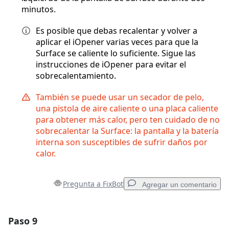
minutos.
Es posible que debas recalentar y volver a
aplicar el iOpener varias veces para que la
Surface se caliente lo suficiente. Sigue las
instrucciones de iOpener para evitar el
sobrecalentamiento.
También se puede usar un secador de pelo,
una pistola de aire caliente o una placa caliente
para obtener más calor, pero ten cuidado de no
sobrecalentar la Surface: la pantalla y la batería
interna son susceptibles de sufrir daños por
calor.
Pregunta a FixBot
Agregar un comentario
Paso 9
Agregar un comentario