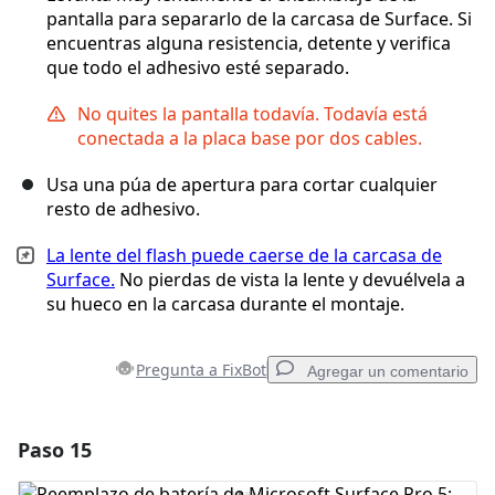
pantalla para separarlo de la carcasa de Surface. Si
encuentras alguna resistencia, detente y verifica
que todo el adhesivo esté separado.
No quites la pantalla todavía. Todavía está
conectada a la placa base por dos cables.
Usa una púa de apertura para cortar cualquier
resto de adhesivo.
La lente del flash puede caerse de la carcasa de
Surface.
No pierdas de vista la lente y devuélvela a
su hueco en la carcasa durante el montaje.
Pregunta a FixBot
Agregar un comentario
Paso 15
Agregar un comentario