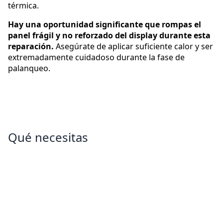
térmica.
Hay una oportunidad significante que rompas el
panel frágil y no reforzado del display durante esta
reparación.
Asegúrate de aplicar suficiente calor y ser
extremadamente cuidadoso durante la fase de
palanqueo.
Qué necesitas