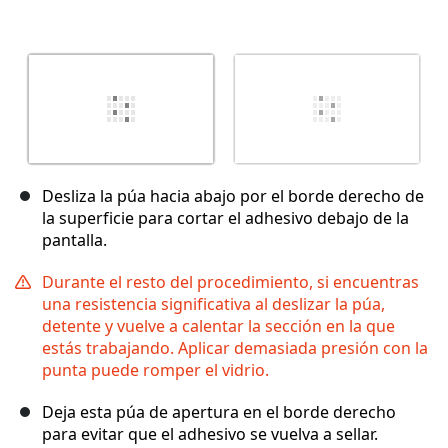
Desliza la púa hacia abajo por el borde derecho de
la superficie para cortar el adhesivo debajo de la
pantalla.
Durante el resto del procedimiento, si encuentras
una resistencia significativa al deslizar la púa,
detente y vuelve a calentar la sección en la que
estás trabajando. Aplicar demasiada presión con la
punta puede romper el vidrio.
Deja esta púa de apertura en el borde derecho
para evitar que el adhesivo se vuelva a sellar.