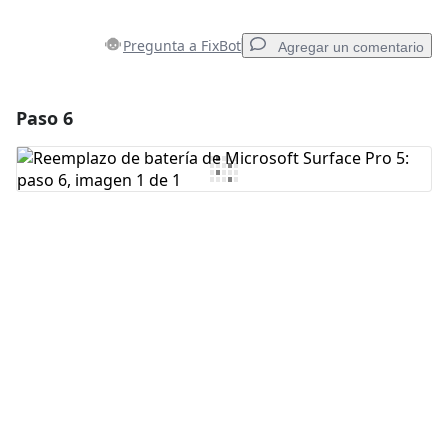
Pregunta a FixBot
Agregar un comentario
Paso 6
Agregar un comentario
Agregar Comentario
Cancelar
Publicar comentario