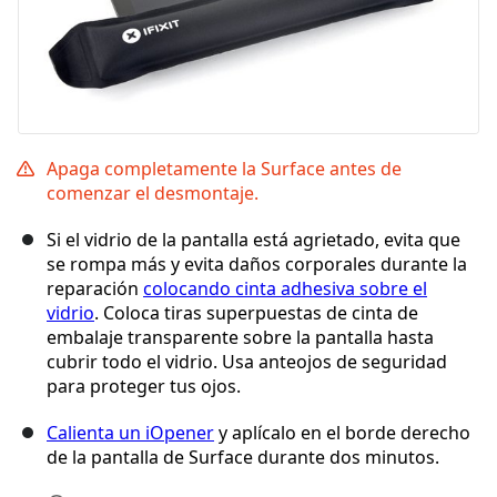
Apaga completamente la Surface antes de
comenzar el desmontaje.
Si el vidrio de la pantalla está agrietado, evita que
se rompa más y evita daños corporales durante la
reparación
colocando cinta adhesiva sobre el
vidrio
. Coloca tiras superpuestas de cinta de
embalaje transparente sobre la pantalla hasta
cubrir todo el vidrio. Usa anteojos de seguridad
para proteger tus ojos.
Calienta un iOpener
y aplícalo en el borde derecho
de la pantalla de Surface durante dos minutos.