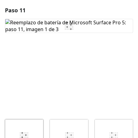
Paso 11
Agregar un comentario
Agregar Comentario
Cancelar
Publicar comentario