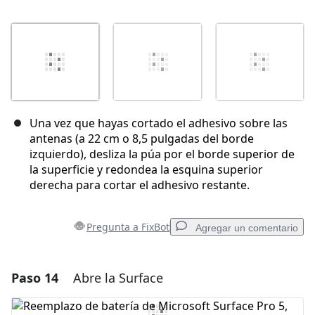
Una vez que hayas cortado el adhesivo sobre las
antenas (a 22 cm o 8,5 pulgadas del borde
izquierdo), desliza la púa por el borde superior de
la superficie y redondea la esquina superior
derecha para cortar el adhesivo restante.
Pregunta a FixBot
Agregar un comentario
Paso 14
Abre la Surface
Agregar un comentario
Agregar Comentario