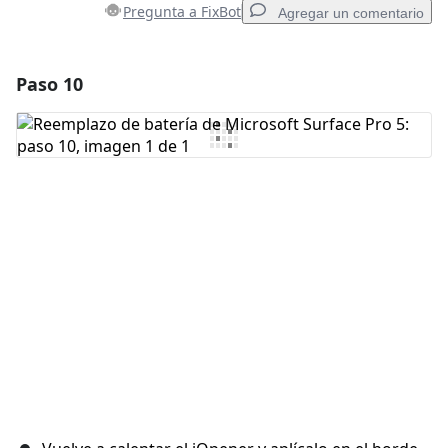
Pregunta a FixBot
Agregar un comentario
Paso 10
Agregar un comentario
Agregar Comentario
Cancelar
Publicar comentario