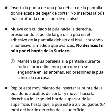
Inserta la punta de una púa debajo de la pantalla
donde acaba de dejar de cortar. No insertes la púa
más profunda que el borde del bisel.
Mueve con cuidado la púa hacia la derecha,
presionando el borde largo de la púa en el
adhesivo de la pantalla debajo del bisel, cortando
el adhesivo a medida que avanzas.
No deslices la
púa por el borde de la Surface.
Mantén la púa paralela a la pantalla durante
todo el procedimiento para que no se
enganche en las antenas. No presiones la púa
contra la carcasa.
Repite este movimiento de insertar la punta de la
púa donde acabas de cortar y mover hacia la
derecha a lo largo del borde superior de la
superficie, hasta que la púa esté a 2,5 pulgadas (64
mm) del borde derecho de la superficie.