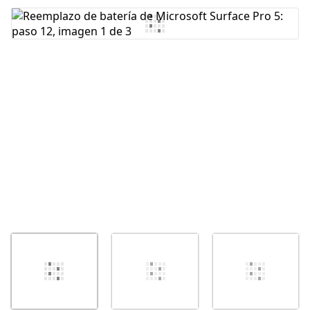
Agregar Comentario
Cancelar
Publicar comentario