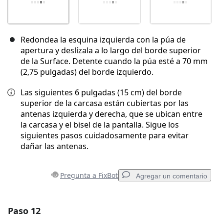
Redondea la esquina izquierda con la púa de
apertura y deslízala a lo largo del borde superior
de la Surface. Detente cuando la púa esté a 70 mm
(2,75 pulgadas) del borde izquierdo.
Las siguientes 6 pulgadas (15 cm) del borde
superior de la carcasa están cubiertas por las
antenas izquierda y derecha, que se ubican entre
la carcasa y el bisel de la pantalla. Sigue los
siguientes pasos cuidadosamente para evitar
dañar las antenas.
Pregunta a FixBot
Agregar un comentario
Paso 12
Agregar un comentario