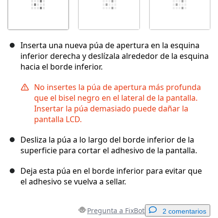
Inserta una nueva púa de apertura en la esquina
inferior derecha y deslízala alrededor de la esquina
hacia el borde inferior.
No insertes la púa de apertura más profunda
que el bisel negro en el lateral de la pantalla.
Insertar la púa demasiado puede dañar la
pantalla LCD.
Desliza la púa a lo largo del borde inferior de la
superficie para cortar el adhesivo de la pantalla.
Deja esta púa en el borde inferior para evitar que
el adhesivo se vuelva a sellar.
Pregunta a FixBot
2 comentarios