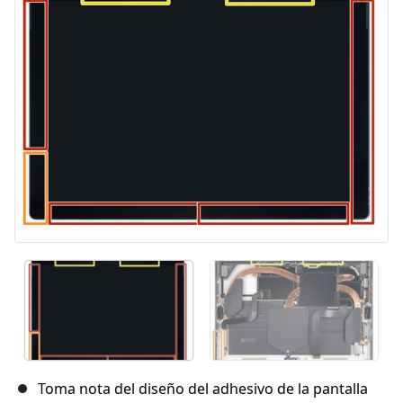
Cancelar
Publicar comentario
Toma nota del diseño del adhesivo de la pantalla