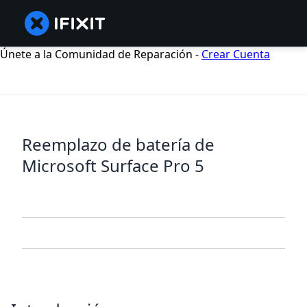
Únete a la Comunidad de Reparación -
Crear Cuenta
Reemplazo de batería de
Microsoft Surface Pro 5