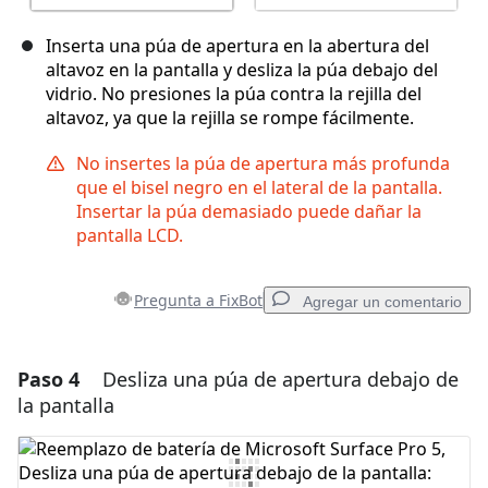
Inserta una púa de apertura en la abertura del
altavoz en la pantalla y desliza la púa debajo del
vidrio. No presiones la púa contra la rejilla del
altavoz, ya que la rejilla se rompe fácilmente.
No insertes la púa de apertura más profunda
que el bisel negro en el lateral de la pantalla.
Insertar la púa demasiado puede dañar la
pantalla LCD.
Pregunta a FixBot
Agregar un comentario
Paso 4
Desliza una púa de apertura debajo de
Agregar un comentario
la pantalla
Agregar Comentario