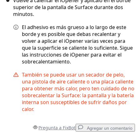
Vuelve a calentar el iOpener y aplícalo en el borde
superior de la pantalla de Surface durante dos
minutos.
El adhesivo es más grueso a lo largo de este
borde y es posible que debas recalentar y
volver a aplicar el iOpener varias veces para
que la superficie se caliente lo suficiente. Sigue
las instrucciones de iOpener para evitar el
sobrecalentamiento.
También se puede usar un secador de pelo,
una pistola de aire caliente o una placa caliente
para obtener más calor, pero ten cuidado de no
sobrecalentar la Surface: la pantalla y la batería
interna son susceptibles de sufrir daños por
calor.
Pregunta a FixBot
Agregar un comentario