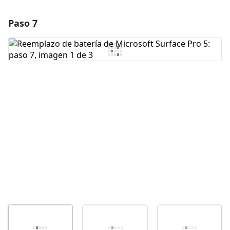
Paso 7
Agregar un comentario
Agregar Comentario
Cancelar
Publicar comentario