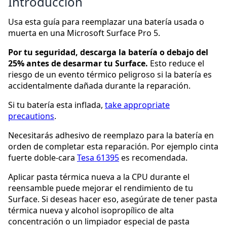
Introducción
Usa esta guía para reemplazar una batería usada o
muerta en una Microsoft Surface Pro 5.
Por tu seguridad, descarga la batería o debajo del
25% antes de desarmar tu Surface.
Esto reduce el
riesgo de un evento térmico peligroso si la batería es
accidentalmente dañada durante la reparación.
Si tu batería esta inflada,
take appropriate
precautions
.
Necesitarás adhesivo de reemplazo para la batería en
orden de completar esta reparación. Por ejemplo cinta
fuerte doble-cara
Tesa 61395
es recomendada.
Aplicar pasta térmica nueva a la CPU durante el
reensamble puede mejorar el rendimiento de tu
Surface. Si deseas hacer eso, asegúrate de tener pasta
térmica nueva y alcohol isopropílico de alta
concentración o un limpiador especial de pasta