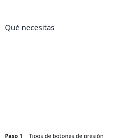
Qué necesitas
Paso 1
Tipos de botones de presión