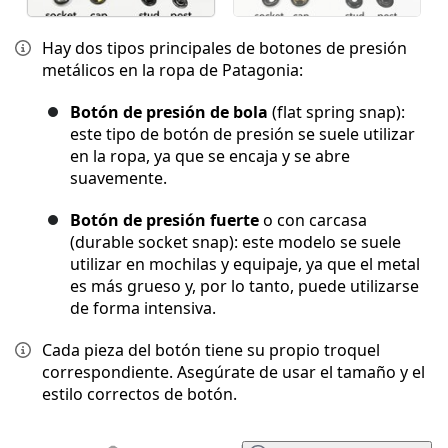
Hay dos tipos principales de botones de presión
metálicos en la ropa de Patagonia:
Botón de presión de bola
(flat spring snap):
este tipo de botón de presión se suele utilizar
en la ropa, ya que se encaja y se abre
suavemente.
Botón de presión fuerte
o con carcasa
(durable socket snap): este modelo se suele
utilizar en mochilas y equipaje, ya que el metal
es más grueso y, por lo tanto, puede utilizarse
de forma intensiva.
Cada pieza del botón tiene su propio troquel
correspondiente. Asegúrate de usar el tamaño y el
estilo correctos de botón.