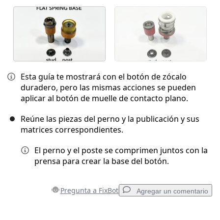
Esta guía te mostrará con el botón de zócalo
duradero, pero las mismas acciones se pueden
aplicar al botón de muelle de contacto plano.
Reúne las piezas del perno y la publicación y sus
matrices correspondientes.
El perno y el poste se comprimen juntos con la
prensa para crear la base del botón.
Pregunta a FixBot
Agregar un comentario