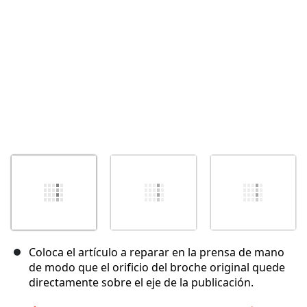
Cancelar
Publicar comentario
Coloca el artículo a reparar en la prensa de mano
de modo que el orificio del broche original quede
directamente sobre el eje de la publicación.