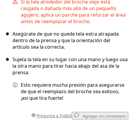
Si la tela alrededor del broche viejo está
rasgada o dañada más allá de un pequeño
agujero, aplica un parche para reforzar el área
antes de reemplazar el broche.
Asegúrate de que no quede tela extra atrapada
dentro de la prensa y que la orientación del
artículo sea la correcta.
Sujeta la tela en su lugar con una mano y luego usa
la otra mano para tirar hacia abajo del asa de la
prensa.
Esto requiere mucha presión para asegurarse
de que el reemplazo del broche sea exitoso,
¡así que tira fuerte!
Pregunta a FixBot
Agregar un comentario