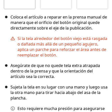
Coloca el artículo a reparar en la prensa manual de
manera que el orificio del botón original quede
directamente sobre el eje de la publicación.
Si la tela alrededor del botón viejo está rasgada
o dañada más allá de un pequeño agujero,
aplica un parche para reforzar el área antes de
reemplazar el botón.
Asegúrate de que no quede tela extra atrapada
dentro de la prensa y que la orientación del
artículo sea la correcta.
Sujeta la tela en su lugar con una mano y luego usa
la otra mano para tirar hacia abajo del asa de la
plancha.
Esto requiere mucha presión para asegurarse