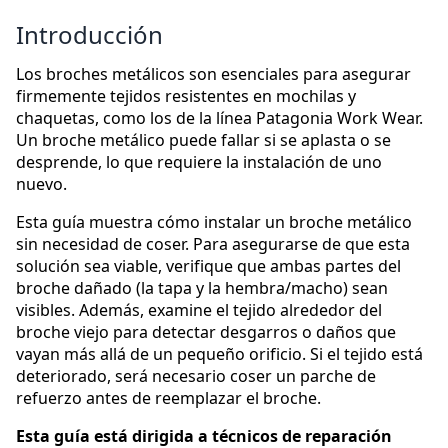
Introducción
Los broches metálicos son esenciales para asegurar
firmemente tejidos resistentes en mochilas y
chaquetas, como los de la línea Patagonia Work Wear.
Un broche metálico puede fallar si se aplasta o se
desprende, lo que requiere la instalación de uno
nuevo.
Esta guía muestra cómo instalar un broche metálico
sin necesidad de coser. Para asegurarse de que esta
solución sea viable, verifique que ambas partes del
broche dañado (la tapa y la hembra/macho) sean
visibles. Además, examine el tejido alrededor del
broche viejo para detectar desgarros o daños que
vayan más allá de un pequeño orificio. Si el tejido está
deteriorado, será necesario coser un parche de
refuerzo antes de reemplazar el broche.
Esta guía está dirigida a técnicos de reparación