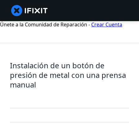
Únete a la Comunidad de Reparación -
Crear Cuenta
Instalación de un botón de
presión de metal con una prensa
manual