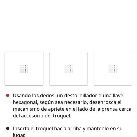
Usando los dedos, un destornillador o una llave
hexagonal, según sea necesario, desenrosca el
mecanismo de apriete en el lado de la prensa cerca
del accesorio del troquel.
Inserta el troquel hacia arriba y mantenlo en su
lugar.