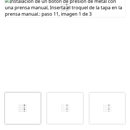
Cancelar
Publicar comentario