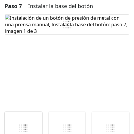
Paso 7
Instalar la base del botón