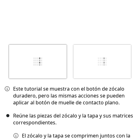
Este tutorial se muestra con el botón de zócalo
duradero, pero las mismas acciones se pueden
aplicar al botón de muelle de contacto plano.
Reúne las piezas del zócalo y la tapa y sus matrices
correspondientes.
El zócalo y la tapa se comprimen juntos con la