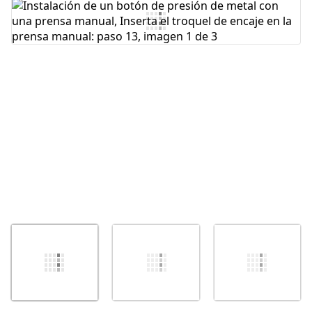
Cancelar
Publicar comentario