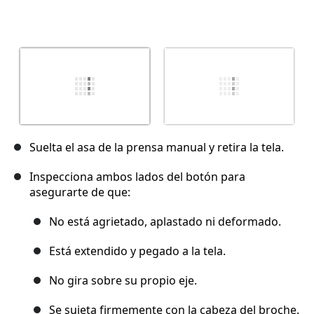
Suelta el asa de la prensa manual y retira la tela.
Inspecciona ambos lados del botón para
asegurarte de que:
No está agrietado, aplastado ni deformado.
Está extendido y pegado a la tela.
No gira sobre su propio eje.
Se sujeta firmemente con la cabeza del broche.