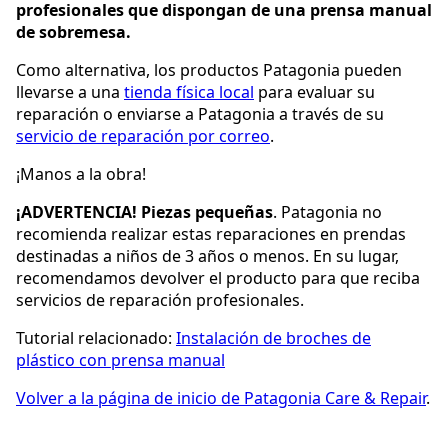
profesionales que dispongan de una prensa manual
de sobremesa.
Como alternativa, los productos Patagonia pueden
llevarse a una
tienda física local
para evaluar su
reparación o enviarse a Patagonia a través de su
servicio de reparación por correo
.
¡Manos a la obra!
¡ADVERTENCIA! Piezas pequeñas
. Patagonia no
recomienda realizar estas reparaciones en prendas
destinadas a niños de 3 años o menos. En su lugar,
recomendamos devolver el producto para que reciba
servicios de reparación profesionales.
Tutorial relacionado:
Instalación de broches de
plástico con prensa manual
Volver a la página de inicio de Patagonia Care & Repair
.