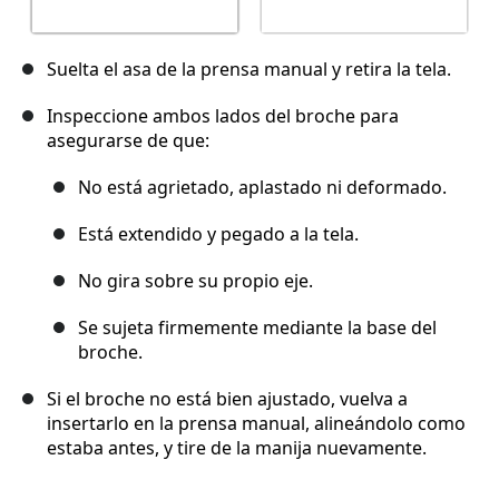
Suelta el asa de la prensa manual y retira la tela.
Inspeccione ambos lados del broche para
asegurarse de que:
No está agrietado, aplastado ni deformado.
Está extendido y pegado a la tela.
No gira sobre su propio eje.
Se sujeta firmemente mediante la base del
broche.
Si el broche no está bien ajustado, vuelva a
insertarlo en la prensa manual, alineándolo como
estaba antes, y tire de la manija nuevamente.