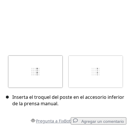
Inserta el troquel del poste en el accesorio inferior
de la prensa manual.
Pregunta a FixBot
Agregar un comentario