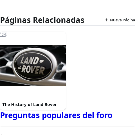
Páginas Relacionadas
Nueva Página
EN
The History of Land Rover
Preguntas populares del foro