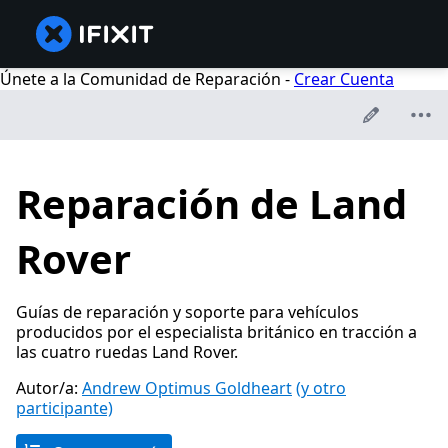
Únete a la Comunidad de Reparación -
Crear Cuenta
Reparación de Land
Rover
Guías de reparación y soporte para vehículos
producidos por el especialista británico en tracción a
las cuatro ruedas Land Rover.
Autor/a:
Andrew Optimus Goldheart
(y otro
participante)