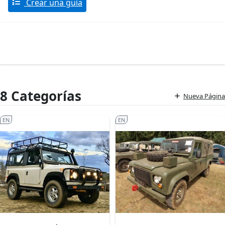
Crear una guía
8 Categorías
Nueva Página
EN
EN