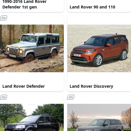
1990-2016 Land Rover
Defender 1st gen
Land Rover 90 and 110
EN
Land Rover Defender
Land Rover Discovery
EN
EN