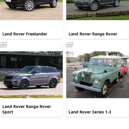
Land Rover Freelander
Land Rover Range Rover
EN
EN
Land Rover Range Rover
Sport
Land Rover Series 1-3