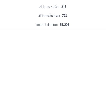
Ultimos 7 días:
215
Ultimos 30 días:
773
Todo El Tiempo:
51,296