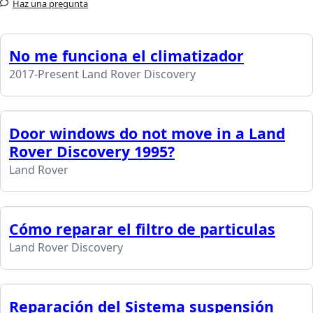
Haz una pregunta
No me funciona el climatizador
2017-Present Land Rover Discovery
Door windows do not move in a Land
Rover Discovery 1995?
Land Rover
Cómo reparar el filtro de particulas
Land Rover Discovery
Reparación del Sistema suspensión