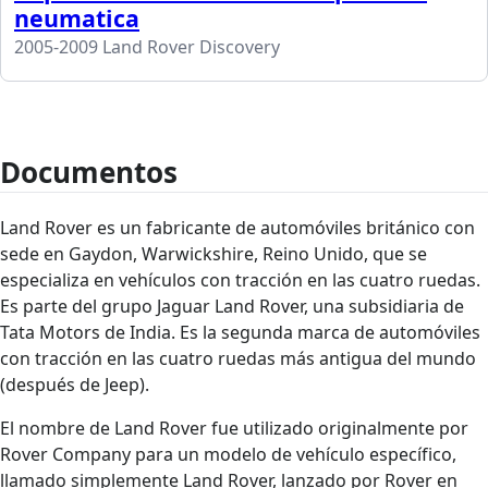
neumatica
2005-2009 Land Rover Discovery
Documentos
Land Rover es un fabricante de automóviles británico con
sede en Gaydon, Warwickshire, Reino Unido, que se
especializa en vehículos con tracción en las cuatro ruedas.
Es parte del grupo Jaguar Land Rover, una subsidiaria de
Tata Motors de India. Es la segunda marca de automóviles
con tracción en las cuatro ruedas más antigua del mundo
(después de Jeep).
El nombre de Land Rover fue utilizado originalmente por
Rover Company para un modelo de vehículo específico,
llamado simplemente Land Rover, lanzado por Rover en