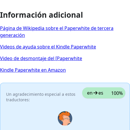
Información adicional
Página de Wikipedia sobre el Paperwhite de tercera
generación
Videos de ayuda sobre el Kindle Paperwhite
Video de desmontaje del [Paperwhite
Kindle Paperwhite en Amazon
en
es
100%
Un agradecimiento especial a estos
traductores: