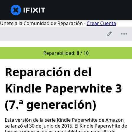
Únete a la Comunidad de Reparación -
Crear Cuenta
Reparabilidad:
8
/ 10
Reparación del
Kindle Paperwhite 3
(7.ª generación)
Esta versión de la serie Kindle Paperwhite de Amazon
se lanzó el 30 de junio de 2015. El Kindle Paperwhite de
tercera generación es una tableta con pantalla de