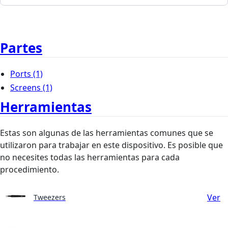
Partes
Ports
(1)
Screens
(1)
Herramientas
Estas son algunas de las herramientas comunes que se
utilizaron para trabajar en este dispositivo. Es posible que
no necesites todas las herramientas para cada
procedimiento.
Ver
Tweezers