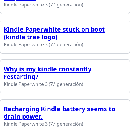
Kindle Paperwhite 3 (7.ª generación)
Kindle Paperwhite stuck on boot
(kindle tree logo)
Kindle Paperwhite 3 (7.ª generación)
Why is my kindle constantly
restarting?
Kindle Paperwhite 3 (7.ª generación)
Recharging Kindle battery seems to
drain power.
Kindle Paperwhite 3 (7.ª generación)