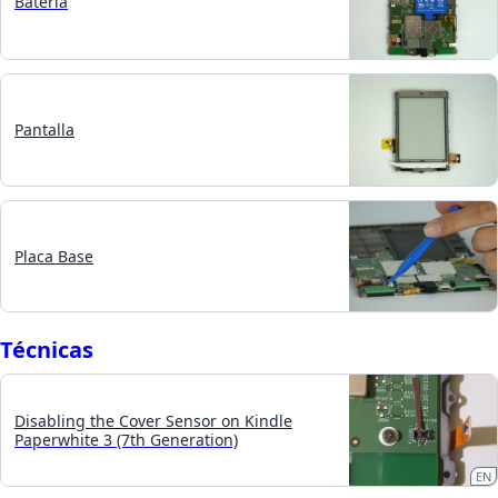
Batería
Pantalla
Placa Base
Técnicas
Disabling the Cover Sensor on Kindle
Paperwhite 3 (7th Generation)
EN