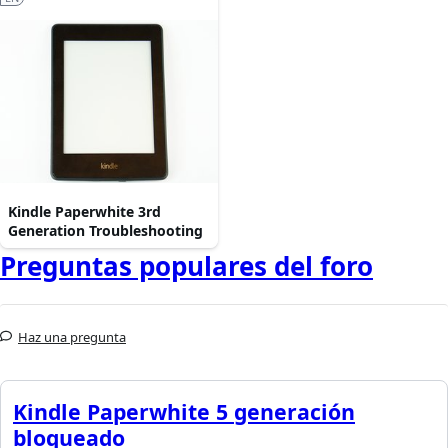
Kindle Paperwhite 3rd
Generation Troubleshooting
Preguntas populares del foro
Haz una pregunta
Kindle Paperwhite 5 generación
bloqueado