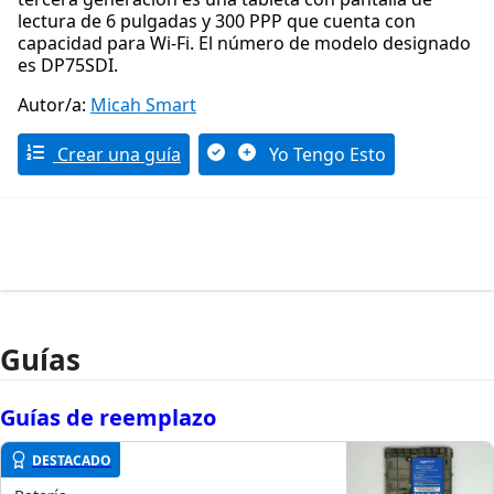
lectura de 6 pulgadas y 300 PPP que cuenta con
capacidad para Wi-Fi. El número de modelo designado
es DP75SDI.
Autor/a:
Micah Smart
Crear una guía
Yo Tengo Esto
Guías
Guías de reemplazo
DESTACADO