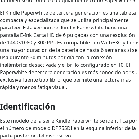
También se lo conoce coloquialmente como Paperwhite 3.
El Kindle Paperwhite de tercera generación es una tableta
compacta y especializada que se utiliza principalmente
para leer. Esta versión del Kindle Paperwhite tiene una
pantalla E-Ink Carta HD de 6 pulgadas con una resolución
de 1440×1080 y 300 PPI. Es compatible con Wi-Fi+3G y tiene
una mayor duración de la batería de hasta 6 semanas si se
usa durante 30 minutos por día con la conexión
inalámbrica desactivada y el brillo configurado en 10. El
Paperwhite de tercera generación es más conocido por su
exclusiva fuente tipo libro, que permite una lectura más
rápida y menos fatiga visual.
Identificación
Este modelo de la serie Kindle Paperwhite se identifica por
el número de modelo DP75SDI en la esquina inferior de la
parte posterior del dispositivo.