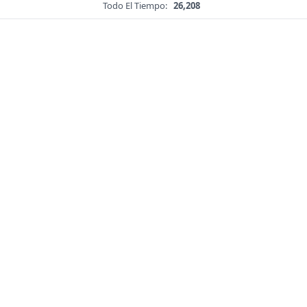
Todo El Tiempo:
26,208