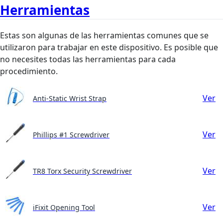
Herramientas
Estas son algunas de las herramientas comunes que se
utilizaron para trabajar en este dispositivo. Es posible que
no necesites todas las herramientas para cada
procedimiento.
Ver
Anti-Static Wrist Strap
Ver
Phillips #1 Screwdriver
Ver
TR8 Torx Security Screwdriver
Ver
iFixit Opening Tool