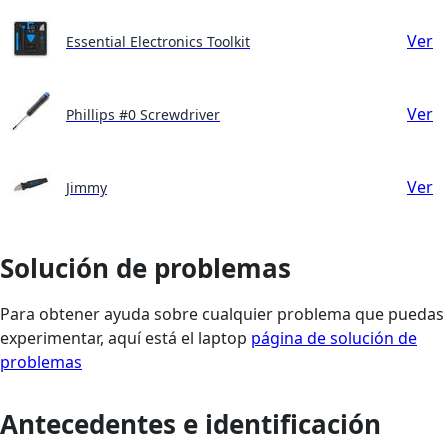
Ver
Essential Electronics Toolkit
Ver
Phillips #0 Screwdriver
Ver
Jimmy
Solución de problemas
Para obtener ayuda sobre cualquier problema que puedas
experimentar, aquí está el laptop
página de solución de
problemas
Antecedentes e identificación