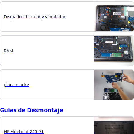
Disipador de calor y ventilador
RAM
placa madre
Guías de Desmontaje
HP Elitebook 840 G1