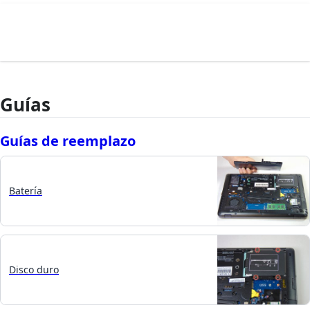
Guías
Guías de reemplazo
Batería
Disco duro