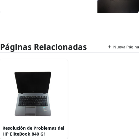
Páginas Relacionadas
Nueva Página
Resolución de Problemas del
HP EliteBook 840 G1