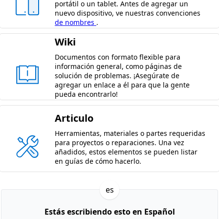
portátil o un tablet. Antes de agregar un
nuevo dispositivo, ve nuestras convenciones
de nombres
.
Wiki
Documentos con formato flexible para
información general, como páginas de
solución de problemas. ¡Asegúrate de
agregar un enlace a él para que la gente
pueda encontrarlo!
Articulo
Herramientas, materiales o partes requeridas
para proyectos o reparaciones. Una vez
añadidos, estos elementos se pueden listar
en guías de cómo hacerlo.
es
Estás escribiendo esto en Español