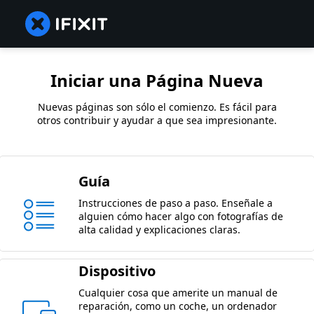
Iniciar una Página Nueva
Nuevas páginas son sólo el comienzo. Es fácil para
otros contribuir y ayudar a que sea impresionante.
Guía
Instrucciones de paso a paso. Enseñale a
alguien cómo hacer algo con fotografías de
alta calidad y explicaciones claras.
Dispositivo
Cualquier cosa que amerite un manual de
reparación, como un coche, un ordenador