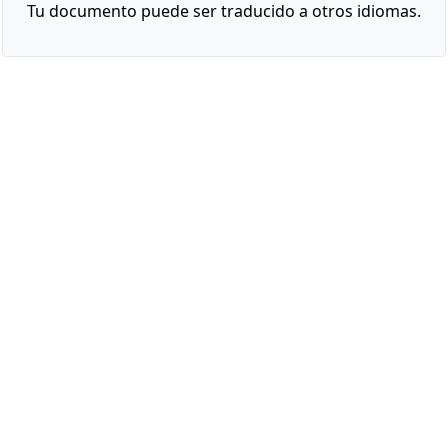
Tu documento puede ser traducido a otros idiomas.