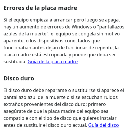
Errores de la placa madre
Si el equipo empieza a arrancar pero luego se apaga,
hay un aumento de errores de Windows o "pantallazos
azules de la muerte", el equipo se congela sin motivo
aparente, o los dispositivos conectados que
funcionaban antes dejan de funcionar de repente, la
placa madre está estropeada y puede que deba ser
sustituida.
Guía de la placa madre
Disco duro
El disco duro debe repararse o sustituirse si aparece el
pantallazo azul de la muerte o si se escuchan ruidos
extraños provenientes del disco duro; primero
asegúrate de que la placa madre del equipo sea
compatible con el tipo de disco que quieres instalar
antes de sustituir el disco duro actual.
Guía del disco