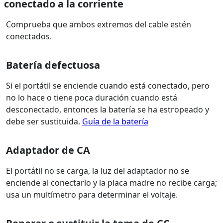
conectado a la corriente
Comprueba que ambos extremos del cable estén
conectados.
Batería defectuosa
Si el portátil se enciende cuando está conectado, pero
no lo hace o tiene poca duración cuando está
desconectado, entonces la batería se ha estropeado y
debe ser sustituida.
Guía de la batería
Adaptador de CA
El portátil no se carga, la luz del adaptador no se
enciende al conectarlo y la placa madre no recibe carga;
usa un multímetro para determinar el voltaje.