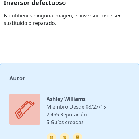
Inversor defectuoso
No obtienes ninguna imagen, el inversor debe ser
sustituido o reparado.
Autor
Ashley Williams
Miembro Desde 08/27/15
2,455 Reputación
5 Guías creadas