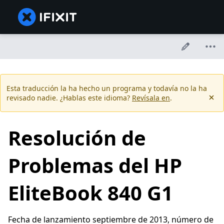
Esta traducción la ha hecho un programa y todavía no la ha
revisado nadie. ¿Hablas este idioma?
Revísala en
.
Resolución de
Problemas del HP
EliteBook 840 G1
Fecha de lanzamiento septiembre de 2013, número de