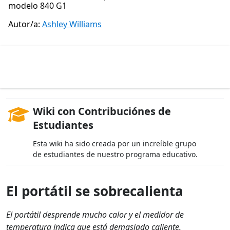
modelo 840 G1
Autor/a:
Ashley Williams
Wiki con Contribuciónes de
Estudiantes
Esta wiki ha sido creada por un increíble grupo
de estudiantes de nuestro programa educativo.
El portátil se sobrecalienta
El portátil desprende mucho calor y el medidor de
temperatura indica que está demasiado caliente.