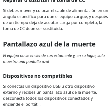
Reparar o sustituir la toma de CC
Si debes mover y colocar el cable de alimentación en un
ángulo específico para que el equipo cargue, y después
de un tiempo deja de aceptar carga por completo, la
toma de CC debe ser sustituida.
Pantallazo azul de la muerte
El equipo no se enciende correctamente y, en su lugar, solo
muestra una pantalla azul
Dispositivos no compatibles
Si conectas un dispositivo USB u otro dispositivo
externo y recibes un pantallazo azul de la muerte,
desconecta todos los dispositivos conectados y
enciende el portátil.