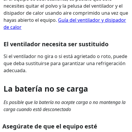
necesites quitar el polvo y la pelusa del ventilador y el
disipador de calor usando aire comprimido una vez que
hayas abierto el equipo.
Guía del ventilador y disipador
de calor
El ventilador necesita ser sustituido
Si el ventilador no gira o si está agrietado o roto, puede
que deba sustituirse para garantizar una refrigeración
adecuada.
La batería no se carga
Es posible que la batería no acepte carga o no mantenga la
carga cuando está desconectado
Asegúrate de que el equipo esté