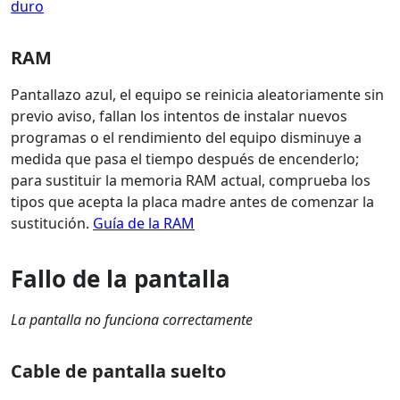
duro
RAM
Pantallazo azul, el equipo se reinicia aleatoriamente sin
previo aviso, fallan los intentos de instalar nuevos
programas o el rendimiento del equipo disminuye a
medida que pasa el tiempo después de encenderlo;
para sustituir la memoria RAM actual, comprueba los
tipos que acepta la placa madre antes de comenzar la
sustitución.
Guía de la RAM
Fallo de la pantalla
La pantalla no funciona correctamente
Cable de pantalla suelto