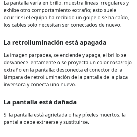
La pantalla varía en brillo, muestra líneas irregulares y
exhibe otro comportamiento extraño; esto suele
ocurrir si el equipo ha recibido un golpe o se ha caído,
los cables solo necesitan ser conectados de nuevo.
La retroiluminación está apagada
La imagen parpadea, se enciende y apaga, el brillo se
desvanece lentamente o se proyecta un color rosa/rojo
extraño en la pantalla; desconecta el conector de la
lámpara de retroiluminación de la pantalla de la placa
inversora y conecta uno nuevo.
La pantalla está dañada
Si la pantalla está agrietada o hay píxeles muertos, la
pantalla debe extraerse y sustituirse.