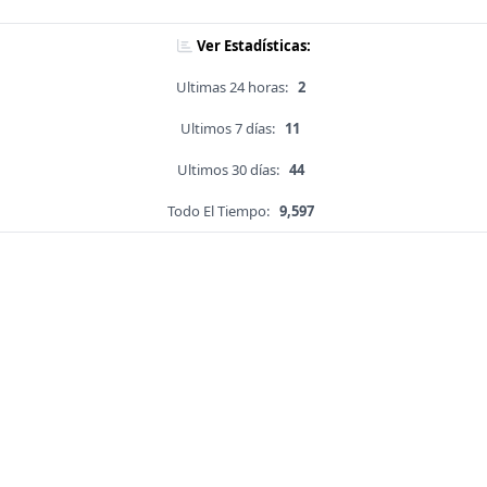
Ver Estadísticas:
Ultimas 24 horas:
2
Ultimos 7 días:
11
Ultimos 30 días:
44
Todo El Tiempo:
9,597