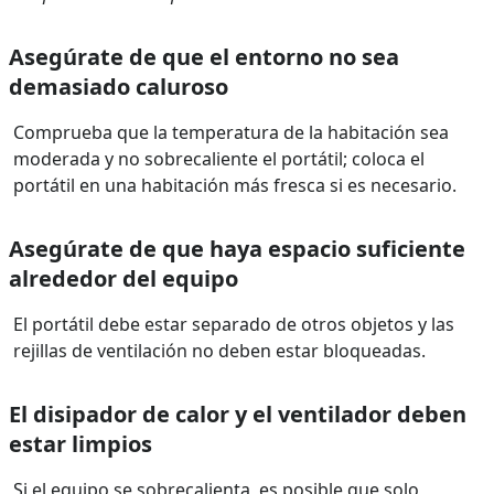
Asegúrate de que el entorno no sea
demasiado caluroso
Comprueba que la temperatura de la habitación sea
moderada y no sobrecaliente el portátil; coloca el
portátil en una habitación más fresca si es necesario.
Asegúrate de que haya espacio suficiente
alrededor del equipo
El portátil debe estar separado de otros objetos y las
rejillas de ventilación no deben estar bloqueadas.
El disipador de calor y el ventilador deben
estar limpios
Si el equipo se sobrecalienta, es posible que solo