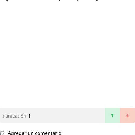
1
Puntuación
Agregar un comentario