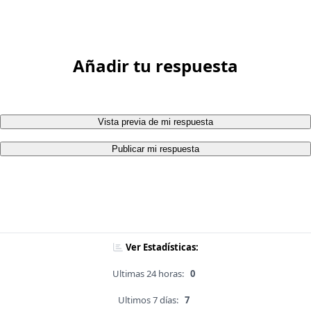
Añadir tu respuesta
Vista previa de mi respuesta
Publicar mi respuesta
Ver Estadísticas:
Ultimas 24 horas:
0
Ultimos 7 días:
7