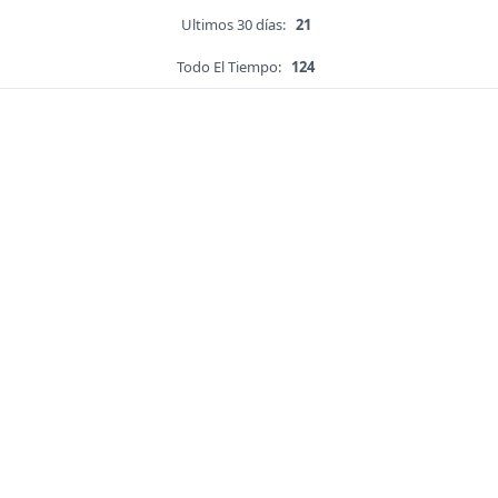
Ultimos 30 días:
21
Todo El Tiempo:
124