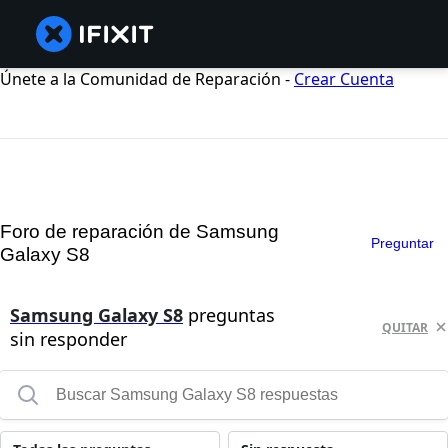
Únete a la Comunidad de Reparación -
Crear Cuenta
Foro de reparación de Samsung
Preguntar
Galaxy S8
Samsung Galaxy S8
preguntas
QUITAR
sin responder