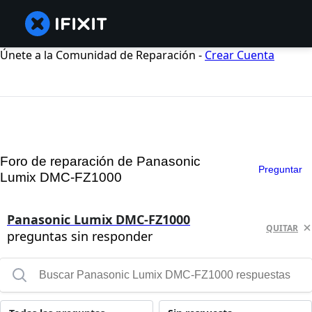
Únete a la Comunidad de Reparación -
Crear Cuenta
Foro de reparación de Panasonic
Preguntar
Lumix DMC-FZ1000
Panasonic Lumix DMC-FZ1000
QUITAR
preguntas sin responder