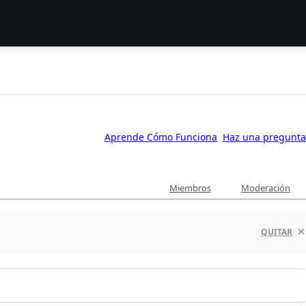
Aprende Cómo Funciona
Haz una pregunta
Miembros
Moderación
QUITAR