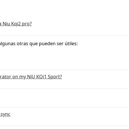
a Niu Kqi2 pro?
algunas otras que pueden ser útiles:
erator on my NiU KQi1 Sport?
 sync