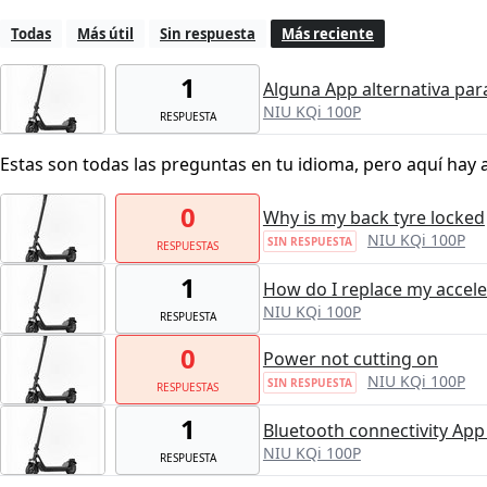
Todas
Más útil
Sin respuesta
Más reciente
1
Alguna App alternativa par
NIU KQi 100P
RESPUESTA
Estas son todas las preguntas en tu idioma, pero aquí hay 
0
Why is my back tyre locked
NIU KQi 100P
SIN RESPUESTA
RESPUESTAS
1
How do I replace my accel
NIU KQi 100P
RESPUESTA
0
Power not cutting on
NIU KQi 100P
SIN RESPUESTA
RESPUESTAS
1
Bluetooth connectivity App
NIU KQi 100P
RESPUESTA