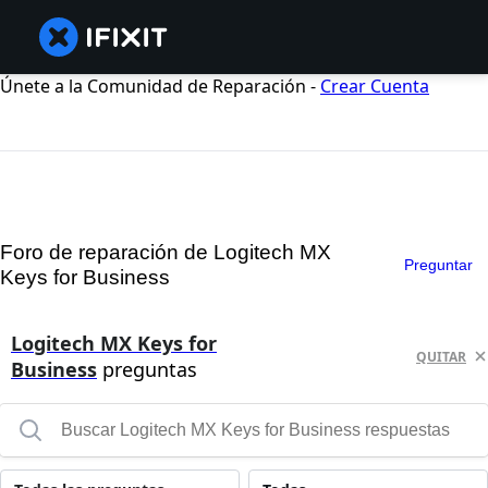
Únete a la Comunidad de Reparación -
Crear Cuenta
Foro de reparación de Logitech MX
Preguntar
Keys for Business
Logitech MX Keys for
QUITAR
Business
preguntas