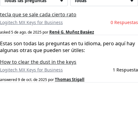
Todas las preguntas
Todas
tecla que se sale cada cierto rato
Logitech MX Keys for Business
0 Respuestas
René G. Muñoz Basáez
asked
5 de ago. de 2025
por
Estas son todas las preguntas en tu idioma, pero aquí hay
algunas otras que pueden ser útiles:
How to clear the dust in the keys
Logitech MX Keys for Business
1 Respuesta
Thomas Stigall
answered
9 de oct. de 2025
por