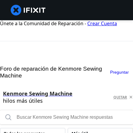
Únete a la Comunidad de Reparación -
Crear Cuenta
Foro de reparación de Kenmore Sewing
Preguntar
Machine
Kenmore Sewing Machine
QUITAR
hilos más útiles