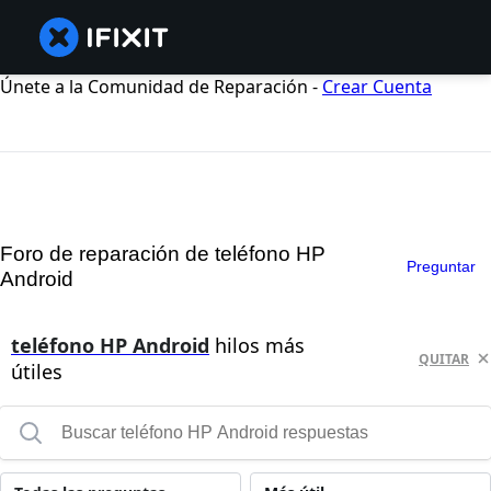
Únete a la Comunidad de Reparación -
Crear Cuenta
Foro de reparación de teléfono HP
Preguntar
Android
teléfono HP Android
hilos más
QUITAR
útiles