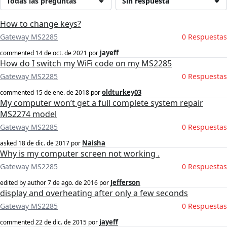
Todas las preguntas
Sin respuesta
How to change keys?
Gateway MS2285
0 Respuestas
jayeff
commented
14 de oct. de 2021
por
How do I switch my WiFi code on my MS2285
Gateway MS2285
0 Respuestas
oldturkey03
commented
15 de ene. de 2018
por
My computer won’t get a full complete system repair
MS2274 model
Gateway MS2285
0 Respuestas
Naisha
asked
18 de dic. de 2017
por
Why is my computer screen not working .
Gateway MS2285
0 Respuestas
Jefferson
edited by author
7 de ago. de 2016
por
display and overheating after only a few seconds
Gateway MS2285
0 Respuestas
jayeff
commented
22 de dic. de 2015
por