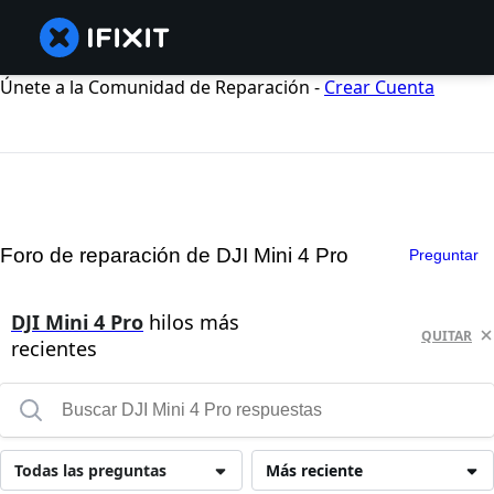
Únete a la Comunidad de Reparación -
Crear Cuenta
Foro de reparación de DJI Mini 4 Pro
Preguntar
DJI Mini 4 Pro
hilos más
QUITAR
recientes
Todas las preguntas
Más reciente