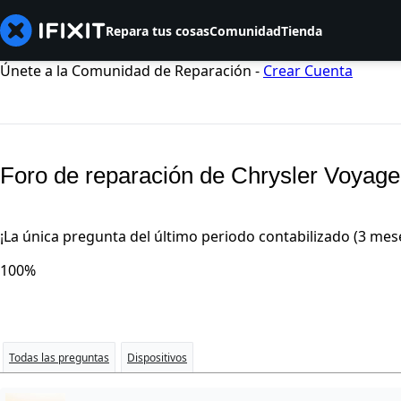
Repara tus cosas
Comunidad
Tienda
Únete a la Comunidad de Reparación -
Crear Cuenta
Foro de reparación de Chrysler Voyage
¡La única pregunta del último periodo contabilizado (3 mes
100%
Todas las preguntas
Dispositivos