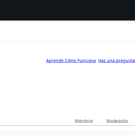
Aprende Cómo Funciona
Haz una pregunta
Miembros
Moderación