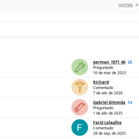
QUITAR
german_1971_40
25
Preguntado
16 de mar. de 2023
Richard
Comentado
7 de abr. de 2026
Gabriel Almeida
13
Preguntado
1 de abr. de 2025
Farid Lelaalhe
Comentado
28 de sep. de 2025