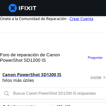
Únete a la Comunidad de Reparación -
Crear Cuenta
Foro de reparación de Canon
Preguntar
PowerShot SD1200 IS
Canon PowerShot SD1200 IS
QUITAR
hilos más útiles