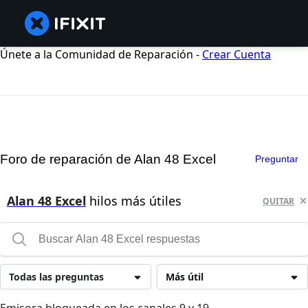
Únete a la Comunidad de Reparación -
Crear Cuenta
Foro de reparación de Alan 48 Excel
Preguntar
Alan 48 Excel
hilos más útiles
QUITAR
Todas las preguntas
Más útil