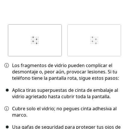
Los fragmentos de vidrio pueden complicar el
desmontaje o, peor aún, provocar lesiones. Si tu
teléfono tiene la pantalla rota, sigue estos pasos:
Aplica tiras superpuestas de cinta de embalaje al
vidrio agrietado hasta cubrir toda la pantalla.
Cubre solo el vidrio; no pegues cinta adhesiva al
marco.
Usa gafas de seguridad para proteger tus ojos de