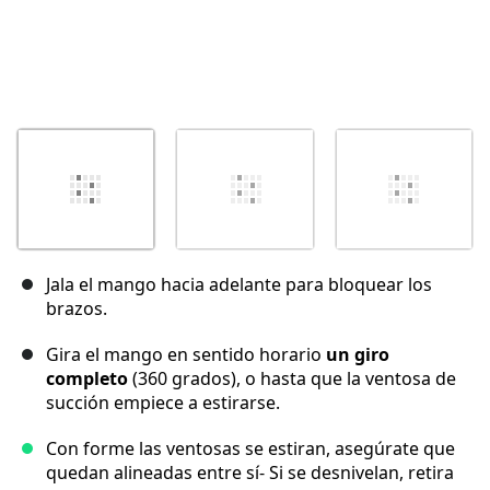
Jala el mango hacia adelante para bloquear los
brazos.
Gira el mango en sentido horario
un giro
completo
(360 grados), o hasta que la ventosa de
succión empiece a estirarse.
Con forme las ventosas se estiran, asegúrate que
quedan alineadas entre sí- Si se desnivelan, retira