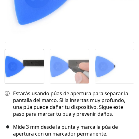
Estarás usando púas de apertura para separar la
pantalla del marco. Si la insertas muy profundo,
una púa puede dañar tu dispositivo. Sigue este
paso para marcar tu púa y prevenir daños.
Mide 3 mm desde la punta y marca la púa de
apertura con un marcador permanente.