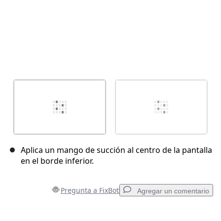
Aplica un mango de succión al centro de la pantalla
en el borde inferior.
Pregunta a FixBot
Agregar un comentario