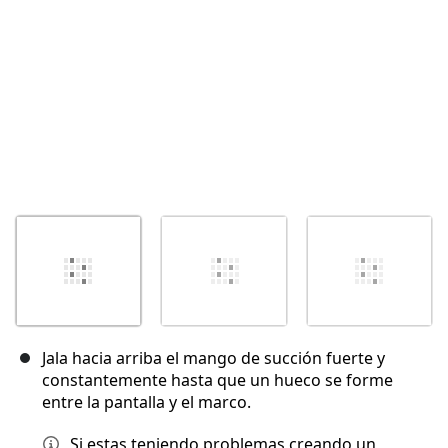
Jala hacia arriba el mango de succión fuerte y
constantemente hasta que un hueco se forme
entre la pantalla y el marco.
Si estas teniendo problemas creando un