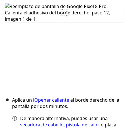
Agregar Comentario
Cancelar
Publicar comentario
Aplica un
iOpener caliente
al borde derecho de la
pantalla por dos minutos.
De manera alternativa, puedes usar una
secadora de cabello
,
pistola de calor
, o placa