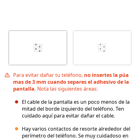
Para evitar dañar tu teléfono,
no insertes la púa
mas de 3 mm cuando separes el adhesivo de la
pantalla.
Nota las siguientes áreas:
El cable de la pantalla es un poco menos de la
mitad del borde izquierdo del teléfono. Ten
cuidado aquí para evitar dañar el cable.
Hay varios contactos de resorte alrededor del
perímetro del teléfono. Se muy cuidadoso en