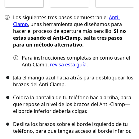
Los siguientes tres pasos demuestran el
Anti-
Clamp
, unas herramienta que diseñamos para
hacer el proceso de apertura más sencillo.
Si no
estas usando el Anti-Clamp, salta tres pasos
para un método alternativo.
Para instrucciones completas en como usar el
Anti-Clamp,
revisa esta guía.
Jala el mango azul hacia atrás para desbloquear los
brazos del Anti-Clamp.
Coloca la pantalla de tu teléfono hacia arriba, para
que repose al nivel de los brazos del Anti-Clamp—
el borde inferior debería colgar.
Desliza los brazos sobre el borde izquierdo de tu
teléfono, para que tengas acceso al borde inferior.