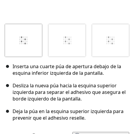
Inserta una cuarte púa de apertura debajo de la
esquina inferior izquierda de la pantalla.
Desliza la nueva púa hacia la esquina superior
izquierda para separar el adhesivo que asegura el
borde izquierdo de la pantalla.
Deja la púa en la esquina superior izquierda para
prevenir que el adhesivo reselle.