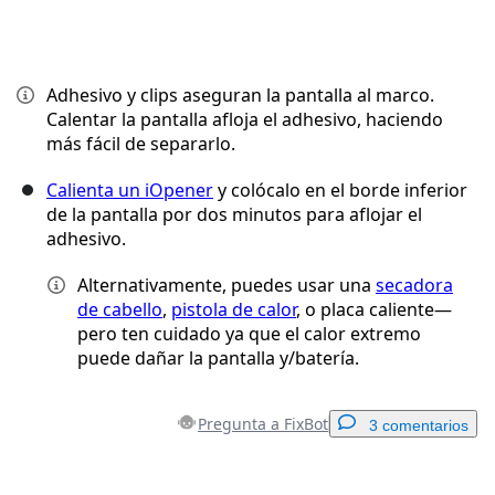
Adhesivo y clips aseguran la pantalla al marco.
Calentar la pantalla afloja el adhesivo, haciendo
más fácil de separarlo.
Calienta un iOpener
y colócalo en el borde inferior
de la pantalla por dos minutos para aflojar el
adhesivo.
Alternativamente, puedes usar una
secadora
de cabello
,
pistola de calor
, o placa caliente—
pero ten cuidado ya que el calor extremo
puede dañar la pantalla y/batería.
Pregunta a FixBot
3 comentarios