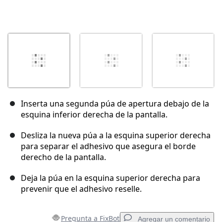
Inserta una segunda púa de apertura debajo de la
esquina inferior derecha de la pantalla.
Desliza la nueva púa a la esquina superior derecha
para separar el adhesivo que asegura el borde
derecho de la pantalla.
Deja la púa en la esquina superior derecha para
prevenir que el adhesivo reselle.
Pregunta a FixBot
Agregar un comentario