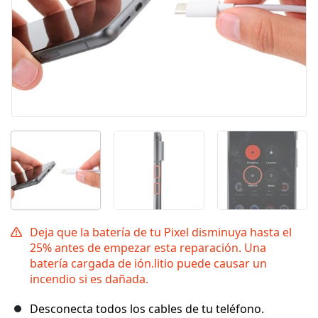
Deja que la batería de tu Pixel disminuya hasta el
25% antes de empezar esta reparación. Una
batería cargada de ión.litio puede causar un
incendio si es dañada.
Desconecta todos los cables de tu teléfono.