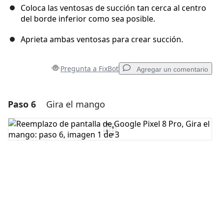
Coloca las ventosas de succión tan cerca al centro
del borde inferior como sea posible.
Aprieta ambas ventosas para crear succión.
Pregunta a FixBot
Agregar un comentario
Paso 6
Gira el mango
Agregar un comentario
Agregar Comentario
Cancelar
Publicar comentario