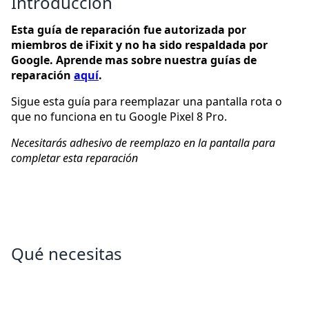
Introducción
Esta guía de reparación fue autorizada por
miembros de iFixit y no ha sido respaldada por
Google. Aprende mas sobre nuestra guías de
reparación
aquí
.
Sigue esta guía para reemplazar una pantalla rota o
que no funciona en tu Google Pixel 8 Pro.
Necesitarás adhesivo de reemplazo en la pantalla para
completar esta reparación
Qué necesitas