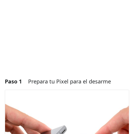
Paso 1
Prepara tu Pixel para el desarme