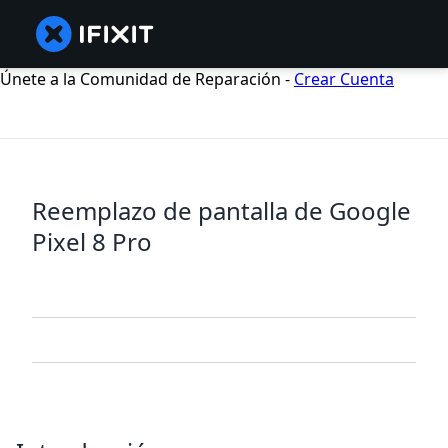
Únete a la Comunidad de Reparación -
Crear Cuenta
Reemplazo de pantalla de Google
Pixel 8 Pro