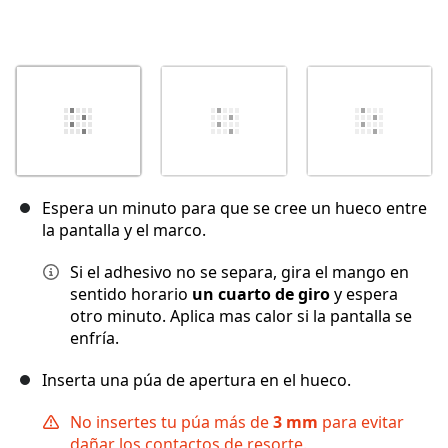
Espera un minuto para que se cree un hueco entre
la pantalla y el marco.
Si el adhesivo no se separa, gira el mango en
sentido horario
un cuarto de giro
y espera
otro minuto. Aplica mas calor si la pantalla se
enfría.
Inserta una púa de apertura en el hueco.
No insertes tu púa más de
3 mm
para evitar
dañar los contactos de resorte.