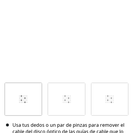
Cancelar
Publicar comentario
Usa tus dedos o un par de pinzas para remover el
cable del disco óptico de las guías de cable que lo