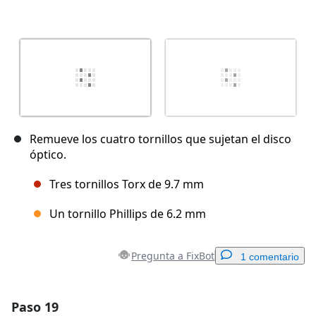
Remueve los cuatro tornillos que sujetan el disco
óptico.
Tres tornillos Torx de 9.7 mm
Un tornillo Phillips de 6.2 mm
Pregunta a FixBot
1 comentario
Paso 19
Agregar un comentario