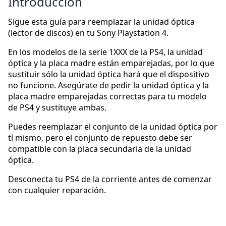
Introducción
Sigue esta guía para reemplazar la unidad óptica
(lector de discos) en tu Sony Playstation 4.
En los modelos de la serie 1XXX de la PS4, la unidad
óptica y la placa madre están emparejadas, por lo que
sustituir sólo la unidad óptica hará que el dispositivo
no funcione. Asegúrate de pedir la unidad óptica y la
placa madre emparejadas correctas para tu modelo
de PS4 y sustituye ambas.
Puedes reemplazar el conjunto de la unidad óptica por
tí mismo, pero el conjunto de repuesto debe ser
compatible con la placa secundaria de la unidad
óptica.
Desconecta tu PS4 de la corriente antes de comenzar
con cualquier reparación.