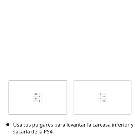
Cancelar
Publicar comentario
Usa tus pulgares para levantar la carcasa inferior y
sacarla de la PS4.