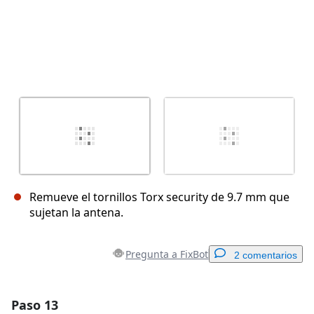
Remueve el tornillos Torx security de 9.7 mm que
sujetan la antena.
Pregunta a FixBot
2 comentarios
Paso 13
Agregar un comentario