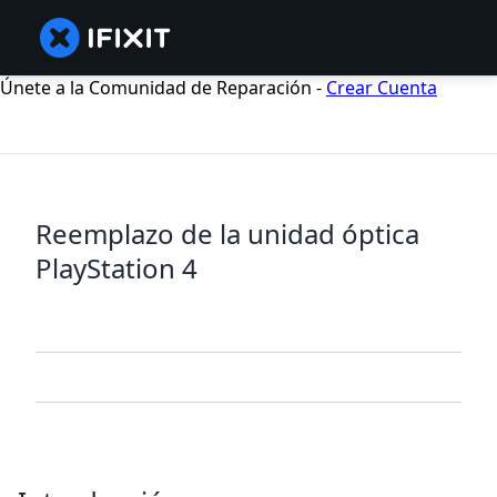
Únete a la Comunidad de Reparación -
Crear Cuenta
Reemplazo de la unidad óptica
PlayStation 4