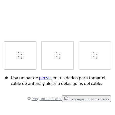
Usa un par de
pinzas
en tus dedos para tomar el
cable de antena y alejarlo delas guías del cable.
Pregunta a FixBot
Agregar un comentario