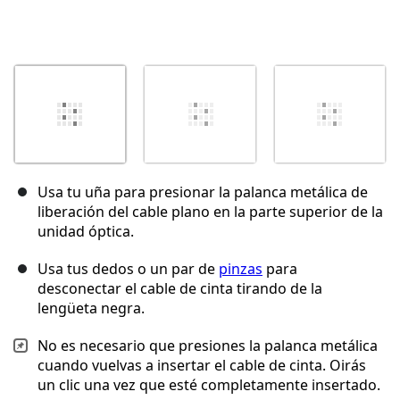
Usa tu uña para presionar la palanca metálica de
liberación del cable plano en la parte superior de la
unidad óptica.
Usa tus dedos o un par de
pinzas
para
desconectar el cable de cinta tirando de la
lengüeta negra.
No es necesario que presiones la palanca metálica
cuando vuelvas a insertar el cable de cinta. Oirás
un clic una vez que esté completamente insertado.