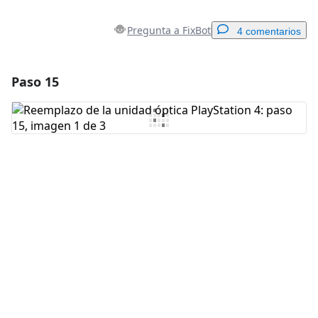
Pregunta a FixBot
4 comentarios
Paso 15
Agregar un comentario
Agregar Comentario
Cancelar
Publicar comentario