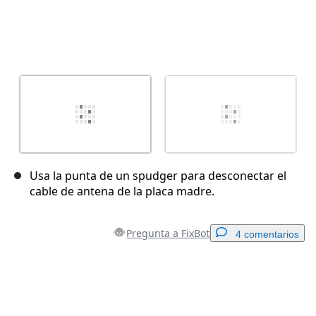
Usa la punta de un spudger para desconectar el
cable de antena de la placa madre.
Pregunta a FixBot
4 comentarios
Agregar un comentario