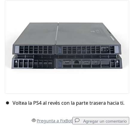
Voltea la PS4 al revés con la parte trasera hacia ti.
Pregunta a FixBot
Agregar un comentario