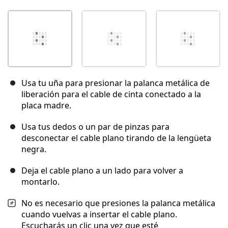
Usa tu uña para presionar la palanca metálica de
liberación para el cable de cinta conectado a la
placa madre.
Usa tus dedos o un par de pinzas para
desconectar el cable plano tirando de la lengüeta
negra.
Deja el cable plano a un lado para volver a
montarlo.
No es necesario que presiones la palanca metálica
cuando vuelvas a insertar el cable plano.
Escucharás un clic una vez que esté