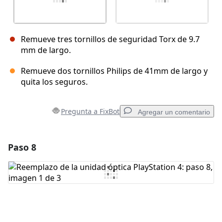
Remueve tres tornillos de seguridad Torx de 9.7
mm de largo.
Remueve dos tornillos Philips de 41mm de largo y
quita los seguros.
Pregunta a FixBot
Agregar un comentario
Paso 8
Agregar un comentario
Agregar Comentario
Cancelar
Publicar comentario