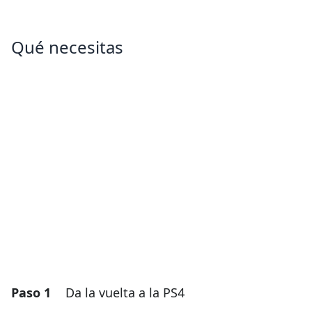
Qué necesitas
Paso 1
Da la vuelta a la PS4