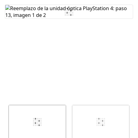
Agregar Comentario
Cancelar
Publicar comentario