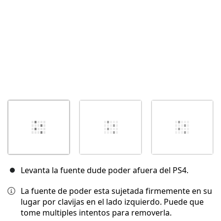
Levanta la fuente dude poder afuera del PS4.
La fuente de poder esta sujetada firmemente en su
lugar por clavijas en el lado izquierdo. Puede que
tome multiples intentos para removerla.