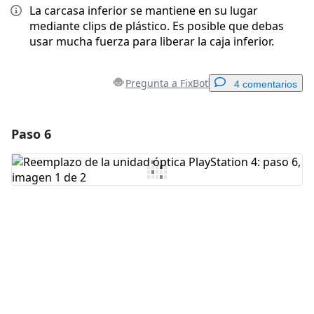
La carcasa inferior se mantiene en su lugar
mediante clips de plástico. Es posible que debas
usar mucha fuerza para liberar la caja inferior.
Pregunta a FixBot
4 comentarios
Paso 6
Agregar un comentario
Agregar Comentario
Cancelar
Publicar comentario