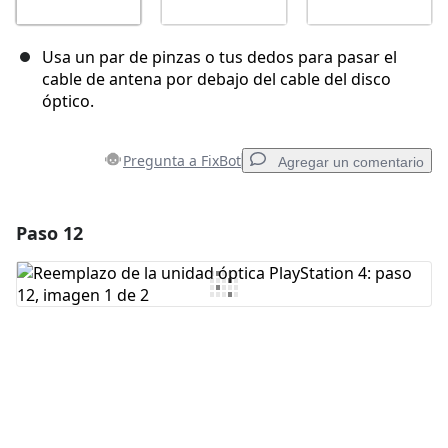
Usa un par de pinzas o tus dedos para pasar el
cable de antena por debajo del cable del disco
óptico.
Pregunta a FixBot
Agregar un comentario
Paso 12
Agregar un comentario
Agregar Comentario
Cancelar
Publicar comentario