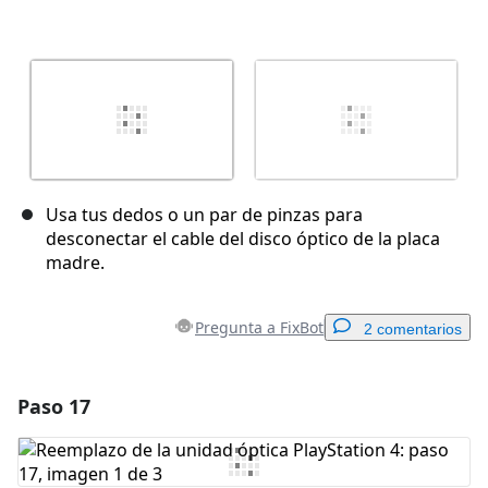
Usa tus dedos o un par de pinzas para
desconectar el cable del disco óptico de la placa
madre.
Pregunta a FixBot
2 comentarios
Paso 17
Agregar un comentario
Agregar Comentario