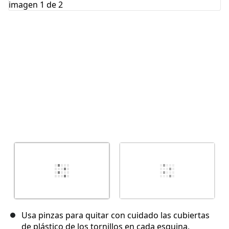
Cancelar
Publicar comentario
Usa pinzas para quitar con cuidado las cubiertas
de plástico de los tornillos en cada esquina,