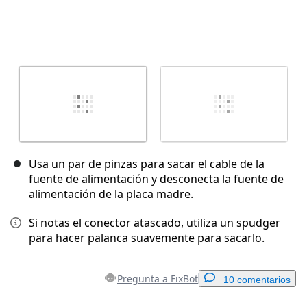
Usa un par de pinzas para sacar el cable de la
fuente de alimentación y desconecta la fuente de
alimentación de la placa madre.
Si notas el conector atascado, utiliza un spudger
para hacer palanca suavemente para sacarlo.
Pregunta a FixBot
10 comentarios