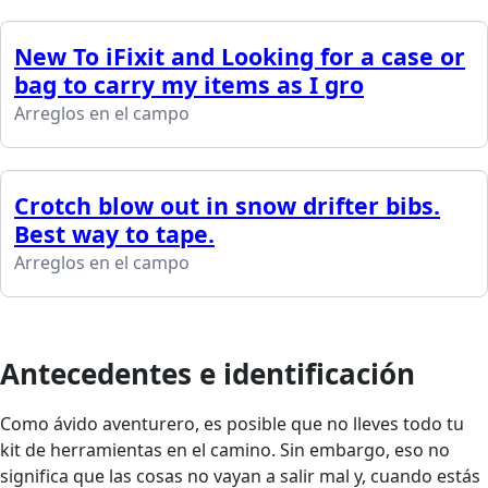
New To iFixit and Looking for a case or
bag to carry my items as I gro
Arreglos en el campo
Crotch blow out in snow drifter bibs.
Best way to tape.
Arreglos en el campo
Antecedentes e identificación
Como ávido aventurero, es posible que no lleves todo tu
kit de herramientas en el camino. Sin embargo, eso no
significa que las cosas no vayan a salir mal y, cuando estás