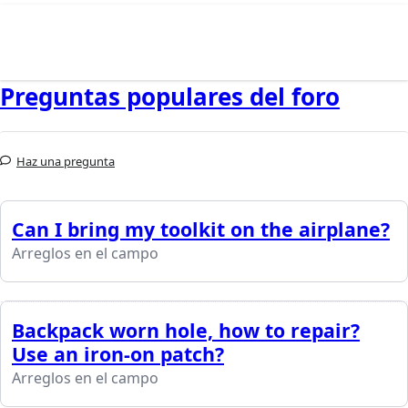
Preguntas populares del foro
Haz una pregunta
Can I bring my toolkit on the airplane?
Arreglos en el campo
Backpack worn hole, how to repair?
Use an iron-on patch?
Arreglos en el campo