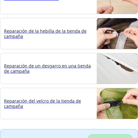
Reparación de la hebilla de la tienda de
campaña
Reparación de un desgarro en una tienda
de campaña
Reparación del velcro de la tienda de
campaña