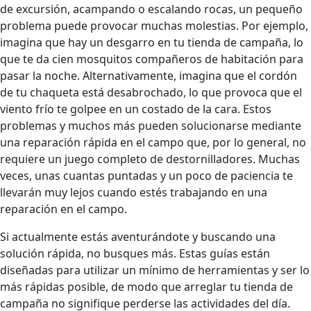
de excursión, acampando o escalando rocas, un pequeño
problema puede provocar muchas molestias. Por ejemplo,
imagina que hay un desgarro en tu tienda de campaña, lo
que te da cien mosquitos compañeros de habitación para
pasar la noche. Alternativamente, imagina que el cordón
de tu chaqueta está desabrochado, lo que provoca que el
viento frío te golpee en un costado de la cara. Estos
problemas y muchos más pueden solucionarse mediante
una reparación rápida en el campo que, por lo general, no
requiere un juego completo de destornilladores. Muchas
veces, unas cuantas puntadas y un poco de paciencia te
llevarán muy lejos cuando estés trabajando en una
reparación en el campo.
Si actualmente estás aventurándote y buscando una
solución rápida, no busques más. Estas guías están
diseñadas para utilizar un mínimo de herramientas y ser lo
más rápidas posible, de modo que arreglar tu tienda de
campaña no signifique perderse las actividades del día.