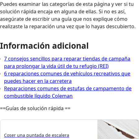
Puedes examinar las categorías de esta página y ver si tu
solución rápida encaja en alguna de ellas. Si no es así,
asegúrate de escribir una guía que nos explique cómo
realizaste la reparación una vez que lo hayas descubierto.
Información adicional
7 consejos sencillos para reparar tiendas de campaña
para prolongar la vida útil de tu refugio (REI)
6 reparaciones comunes de vehículos recreativos que
puedes hacer en la carretera
Reparaciones comunes de estufas de campamento de
combustible líquido Coleman
==Guías de solución rápida ==
Coser una puntada de escalera