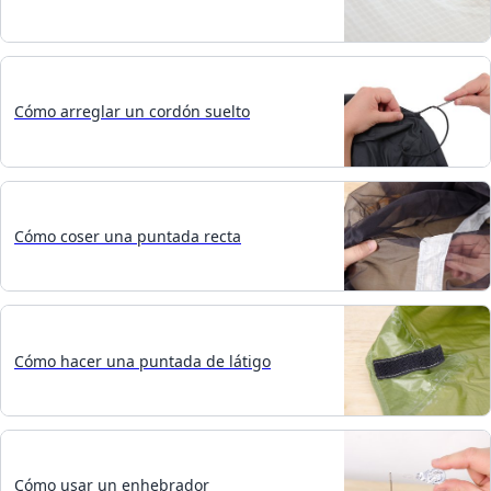
Cómo arreglar un cordón suelto
Cómo coser una puntada recta
Cómo hacer una puntada de látigo
Cómo usar un enhebrador