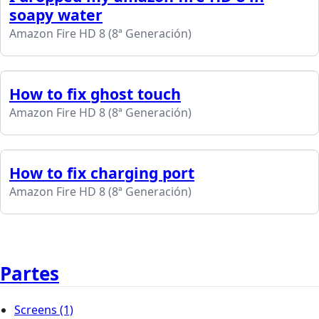
soapy water
Amazon Fire HD 8 (8ª Generación)
How to fix ghost touch
Amazon Fire HD 8 (8ª Generación)
How to fix charging port
Amazon Fire HD 8 (8ª Generación)
Partes
Screens
(1)