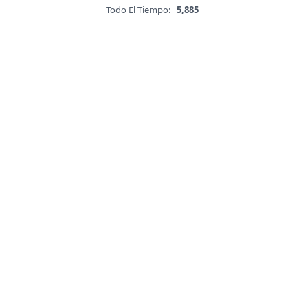
Todo El Tiempo:
5,885