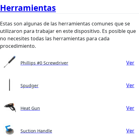
Herramientas
Estas son algunas de las herramientas comunes que se
utilizaron para trabajar en este dispositivo. Es posible que
no necesites todas las herramientas para cada
procedimiento.
Ver
Phillips #0 Screwdriver
Ver
Spudger
Ver
Heat Gun
Ver
Suction Handle