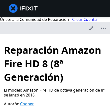
Únete a la Comunidad de Reparación -
Crear Cuenta
Reparación Amazon
Fire HD 8 (8ª
Generación)
El modelo Amazon Fire HD de octava generación de 8"
se lanzó en 2018.
Autor/a:
Cooper