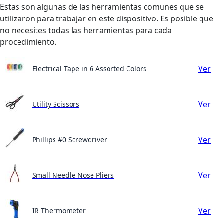
Estas son algunas de las herramientas comunes que se
utilizaron para trabajar en este dispositivo. Es posible que
no necesites todas las herramientas para cada
procedimiento.
Ver
Electrical Tape in 6 Assorted Colors
Ver
Utility Scissors
Ver
Phillips #0 Screwdriver
Ver
Small Needle Nose Pliers
Ver
IR Thermometer