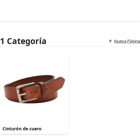
1 Categoría
Nueva Página
Cinturón de cuero