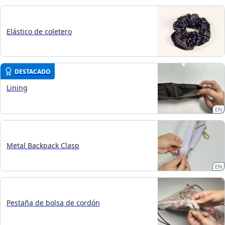
Elástico de coletero
DESTACADO
Lining
EN
Metal Backpack Clasp
EN
Pestaña de bolsa de cordón