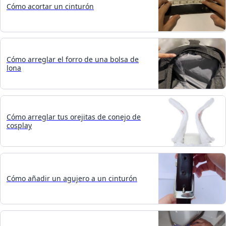
Cómo acortar un cinturón
Cómo arreglar el forro de una bolsa de
lona
Cómo arreglar tus orejitas de conejo de
cosplay
Cómo añadir un agujero a un cinturón