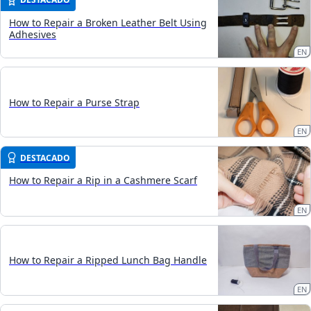
How to Repair a Broken Leather Belt Using
Adhesives
EN
How to Repair a Purse Strap
EN
DESTACADO
How to Repair a Rip in a Cashmere Scarf
EN
How to Repair a Ripped Lunch Bag Handle
EN