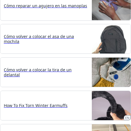
Cómo reparar un agujero en las manoplas
Cómo volver a colocar el asa de una
mochila
Cómo volver a colocar la tira de un
delantal
How To Fix Torn Winter Earmuffs
EN