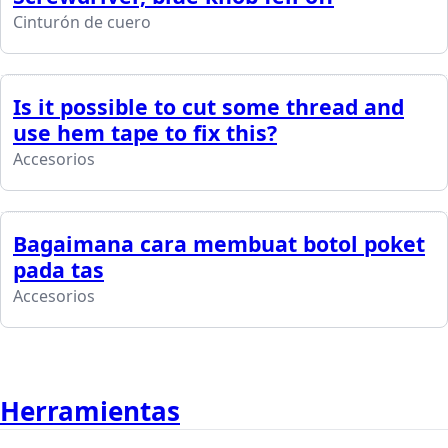
Cinturón de cuero
Is it possible to cut some thread and
use hem tape to fix this?
Accesorios
Bagaimana cara membuat botol poket
pada tas
Accesorios
Herramientas