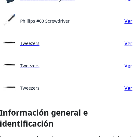
Ver
Phillips #00 Screwdriver
Ver
Tweezers
Ver
Tweezers
Ver
Tweezers
Información general e
identificación