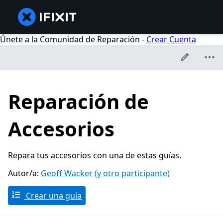
Únete a la Comunidad de Reparación -
Crear Cuenta
Reparación de
Accesorios
Repara tus accesorios con una de estas guías.
Autor/a:
Geoff Wacker
(y otro participante)
Crear una guía