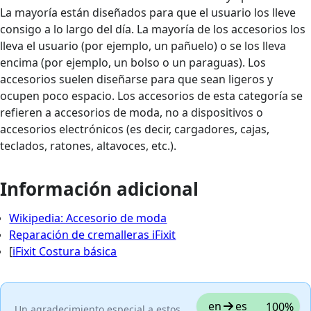
La mayoría están diseñados para que el usuario los lleve
consigo a lo largo del día. La mayoría de los accesorios los
lleva el usuario (por ejemplo, un pañuelo) o se los lleva
encima (por ejemplo, un bolso o un paraguas). Los
accesorios suelen diseñarse para que sean ligeros y
ocupen poco espacio. Los accesorios de esta categoría se
refieren a accesorios de moda, no a dispositivos o
accesorios electrónicos (es decir, cargadores, cajas,
teclados, ratones, altavoces, etc.).
Información adicional
Wikipedia: Accesorio de moda
Reparación de cremalleras iFixit
[
iFixit Costura básica
en
es
100%
Un agradecimiento especial a estos