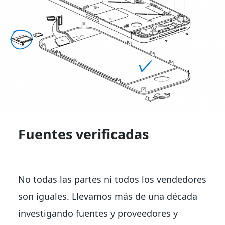
Fuentes verificadas
No todas las partes ni todos los vendedores
son iguales. Llevamos más de una década
investigando fuentes y proveedores y