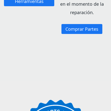
Herramientas
en el momento de la
reparación.
Comprar Partes