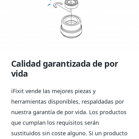
Calidad garantizada de por
vida
iFixit vende las mejores piezas y
herramientas disponibles, respaldadas por
nuestra garantía de por vida. Los productos
que cumplan los requisitos serán
sustituidos sin coste alguno. Si un producto