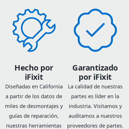
Hecho por
Garantizado
iFixit
por iFixit
Diseñadas en California
La calidad de nuestras
a partir de los datos de
partes es líder en la
miles de desmontajes y
industria. Visitamos y
guías de reparación,
auditamos a nuestros
nuestras herramientas
proveedores de partes.