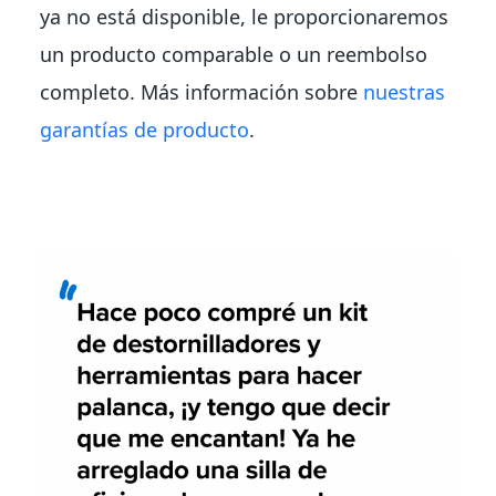
ya no está disponible, le proporcionaremos
un producto comparable o un reembolso
completo. Más información sobre
nuestras
garantías de producto
.