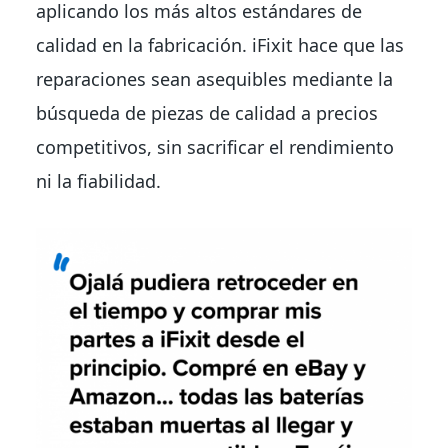
aplicando los más altos estándares de
calidad en la fabricación. iFixit hace que las
reparaciones sean asequibles mediante la
búsqueda de piezas de calidad a precios
competitivos, sin sacrificar el rendimiento
ni la fiabilidad.