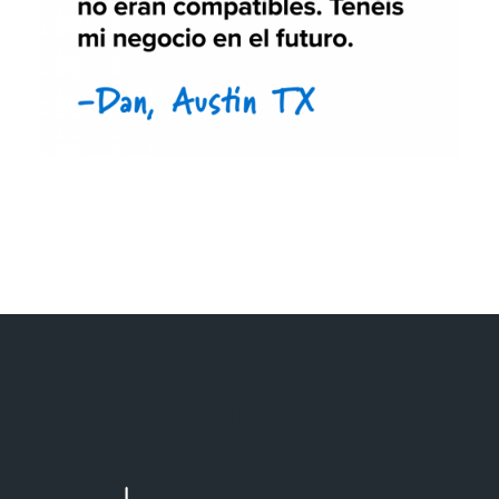
Envíos y devoluciones rápidos.