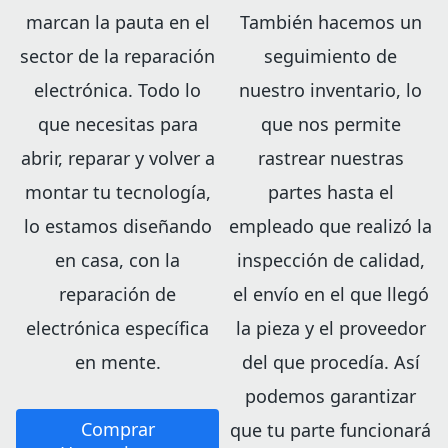
marcan la pauta en el
También hacemos un
sector de la reparación
seguimiento de
electrónica. Todo lo
nuestro inventario, lo
que necesitas para
que nos permite
abrir, reparar y volver a
rastrear nuestras
montar tu tecnología,
partes hasta el
lo estamos diseñando
empleado que realizó la
en casa, con la
inspección de calidad,
reparación de
el envío en el que llegó
electrónica específica
la pieza y el proveedor
en mente.
del que procedía. Así
podemos garantizar
Comprar
que tu parte funcionará