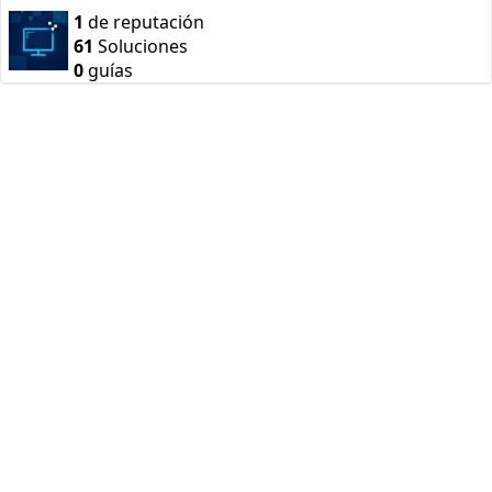
1
de reputación
61
Soluciones
0
guías