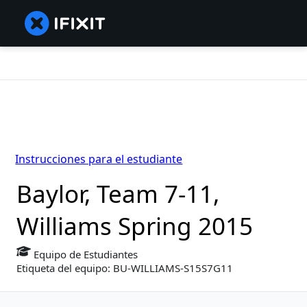
Instrucciones para el estudiante
Baylor, Team 7-11,
Williams Spring 2015
Equipo de Estudiantes
Etiqueta del equipo: BU-WILLIAMS-S15S7G11