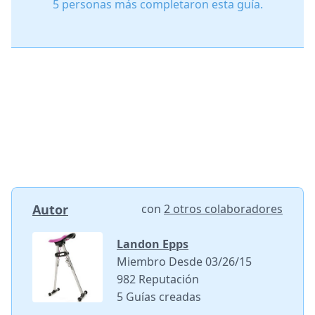
5 personas más completaron esta guía.
Autor
con
2 otros colaboradores
Landon Epps
Miembro Desde 03/26/15
982 Reputación
5 Guías creadas