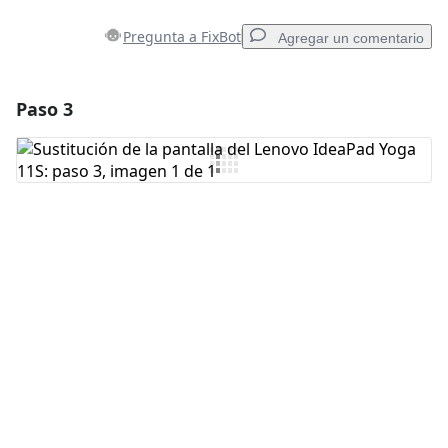
Pregunta a FixBot
Agregar un comentario
Paso 3
Agregar un comentario
Agregar Comentario
Cancelar
Publicar comentario