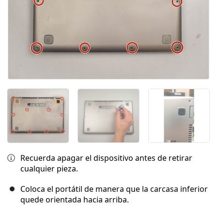
Recuerda apagar el dispositivo antes de retirar
cualquier pieza.
Coloca el portátil de manera que la carcasa inferior
quede orientada hacia arriba.