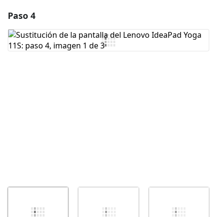
Paso 4