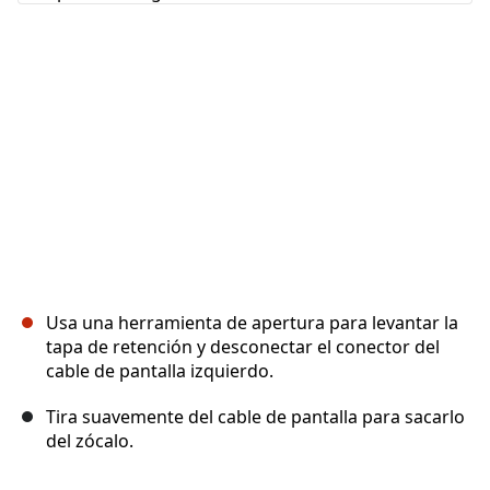
Cancelar
Publicar comentario
Usa una herramienta de apertura para levantar la
tapa de retención y desconectar el conector del
cable de pantalla izquierdo.
Tira suavemente del cable de pantalla para sacarlo
del zócalo.