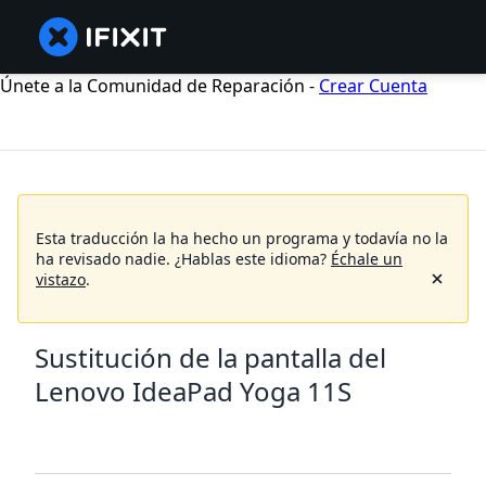
Únete a la Comunidad de Reparación -
Crear Cuenta
Esta traducción la ha hecho un programa y todavía no la
ha revisado nadie.
¿Hablas este idioma?
Échale un
vistazo
.
Sustitución de la pantalla del
Lenovo IdeaPad Yoga 11S