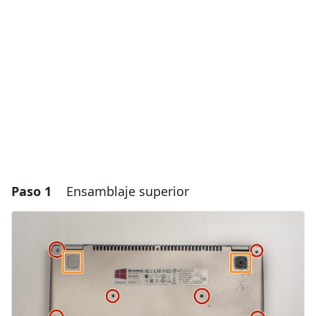
Paso 1
Ensamblaje superior