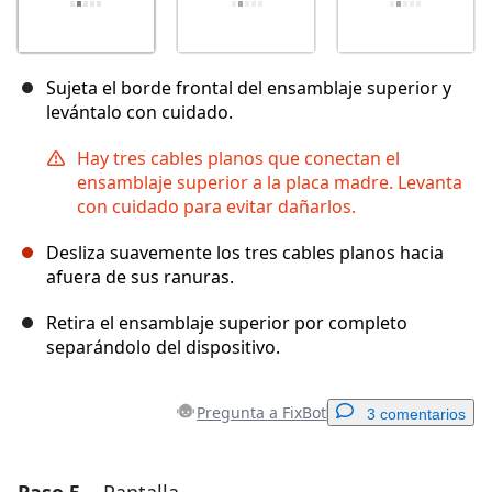
Sujeta el borde frontal del ensamblaje superior y
levántalo con cuidado.
Hay tres cables planos que conectan el
ensamblaje superior a la placa madre. Levanta
con cuidado para evitar dañarlos.
Desliza suavemente los tres cables planos hacia
afuera de sus ranuras.
Retira el ensamblaje superior por completo
separándolo del dispositivo.
Pregunta a FixBot
3 comentarios
Agregar un comentario