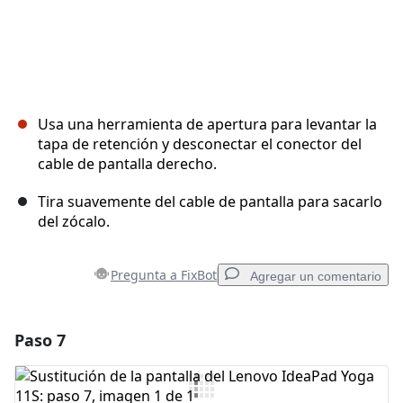
Usa una herramienta de apertura para levantar la
tapa de retención y desconectar el conector del
cable de pantalla derecho.
Tira suavemente del cable de pantalla para sacarlo
del zócalo.
Pregunta a FixBot
Agregar un comentario
Paso 7
Agregar un comentario
Agregar Comentario