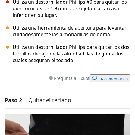
Utiliza un destornillador Phillips #0 para quitar los
diez tornillos de 1.9 mm que sujetan la carcasa
inferior en su lugar.
Utiliza una herramienta de apertura para levantar
cuidadosamente las almohadillas de goma.
Utiliza un destornillador Phillips para quitar los dos
tornillos debajo de las almohadillas de goma, los
cuales aseguran el teclado.
Pregunta a FixBot
4 comentarios
Paso 2
Quitar el teclado
Agregar un comentario
Agregar Comentario