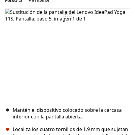
Paso 5
Pantalla
Agregar Comentario
Cancelar
Publicar comentario
Mantén el dispositivo colocado sobre la carcasa
inferior con la pantalla abierta.
Localiza los cuatro tornillos de 1.9 mm que sujetan