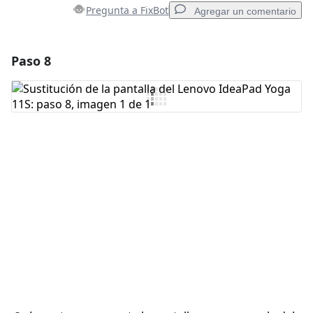
Pregunta a FixBot
Agregar un comentario
Paso 8
Agregar un comentario
Agregar Comentario
Cancelar
Publicar comentario