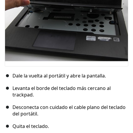
Cancelar
Publicar comentario
Dale la vuelta al portátil y abre la pantalla.
Levanta el borde del teclado más cercano al
trackpad.
Desconecta con cuidado el cable plano del teclado
del portátil.
Quita el teclado.