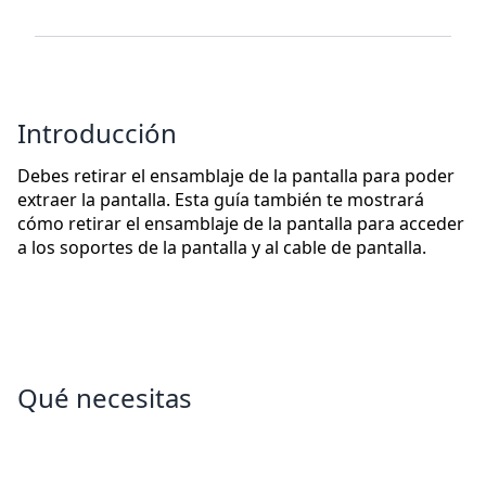
Introducción
Debes retirar el ensamblaje de la pantalla para poder
extraer la pantalla. Esta guía también te mostrará
cómo retirar el ensamblaje de la pantalla para acceder
a los soportes de la pantalla y al cable de pantalla.
Qué necesitas