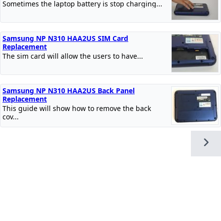
Sometimes the laptop battery is stop charging...
Samsung NP N310 HAA2US SIM Card
Replacement
The sim card will allow the users to have...
Samsung NP N310 HAA2US Back Panel
Replacement
This guide will show how to remove the back
cov...