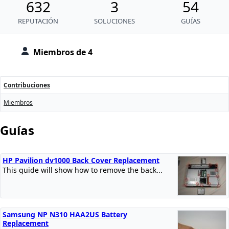
632
3
54
REPUTACIÓN
SOLUCIONES
GUÍAS
Miembros de 4
Contribuciones
Miembros
Guías
HP Pavilion dv1000 Back Cover Replacement
This guide will show how to remove the back...
Samsung NP N310 HAA2US Battery
Replacement