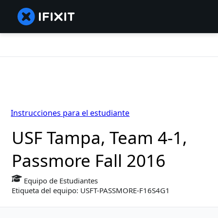
Instrucciones para el estudiante
USF Tampa, Team 4-1,
Passmore Fall 2016
Equipo de Estudiantes
Etiqueta del equipo: USFT-PASSMORE-F16S4G1