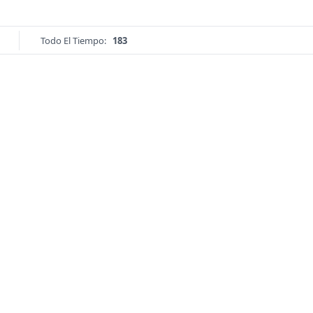
Todo El Tiempo:
183