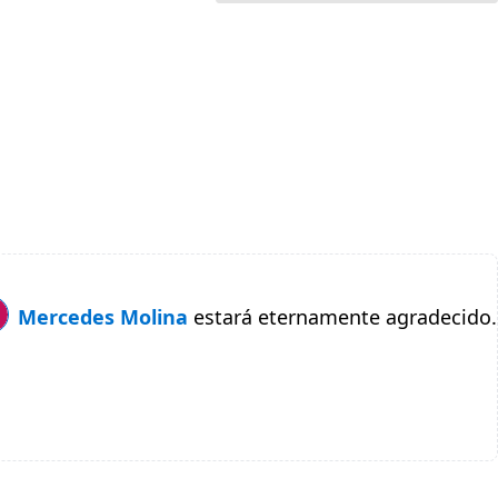
Mercedes Molina
estará eternamente agradecido.