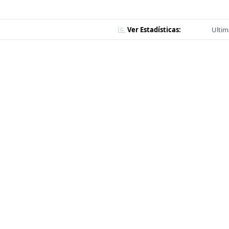
Ver Estadísticas:
Ultim