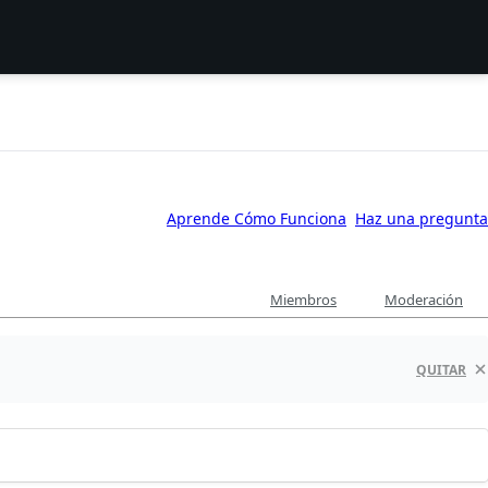
Aprende Cómo Funciona
Haz una pregunta
Miembros
Moderación
QUITAR