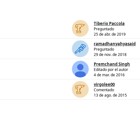
Tiberio Paccola
Preguntado
25 de abr. de 2019
ramadhanyahyasaid
Preguntado
29 de nov. de 2018
Premchand Singh
Editado por el autor
4 de mar. de 2016
virgolee00
Comentado
13 de ago. de 2015