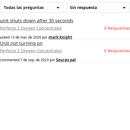
Todas las preguntas
Sin respuesta
unit shuts down after 30 seconds
Perfecto 2 Oxygen Concentrator
0 Respuestas
mark knight
asked
13 de mar. de 2026
por
Unit not turning on
Perfecto 2 Oxygen Concentrator
0 Respuestas
Sourav pal
commented
7 de sep. de 2023
por