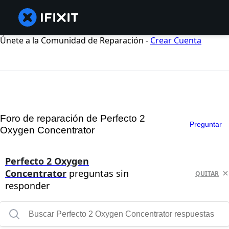
Únete a la Comunidad de Reparación -
Crear Cuenta
Foro de reparación de Perfecto 2
Preguntar
Oxygen Concentrator
Perfecto 2 Oxygen
Concentrator
preguntas sin
QUITAR
responder