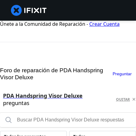
Únete a la Comunidad de Reparación -
Crear Cuenta
Foro de reparación de PDA Handspring
Preguntar
Visor Deluxe
PDA Handspring Visor Deluxe
QUITAR
preguntas