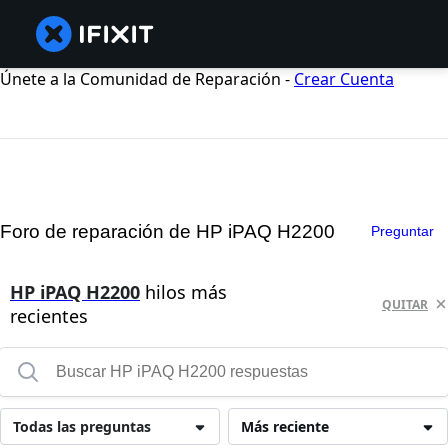
Únete a la Comunidad de Reparación -
Crear Cuenta
Foro de reparación de HP iPAQ H2200
Preguntar
HP iPAQ H2200
hilos más
QUITAR
recientes
Todas las preguntas
Más reciente