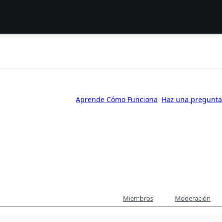
Aprende Cómo Funciona
Haz una pregunta
Miembros
Moderación