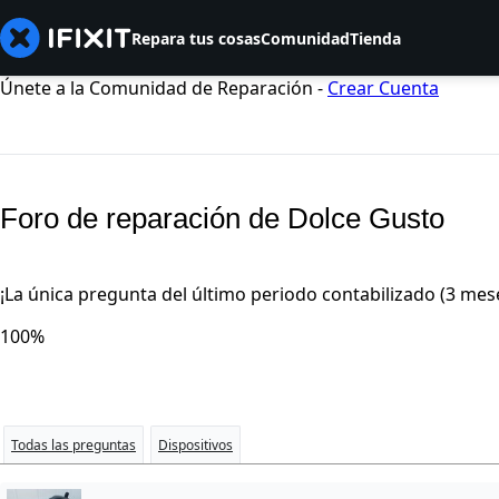
Repara tus cosas
Comunidad
Tienda
Únete a la Comunidad de Reparación -
Crear Cuenta
Foro de reparación de Dolce Gusto
¡La única pregunta del último periodo contabilizado (3 mes
100%
Todas las preguntas
Dispositivos