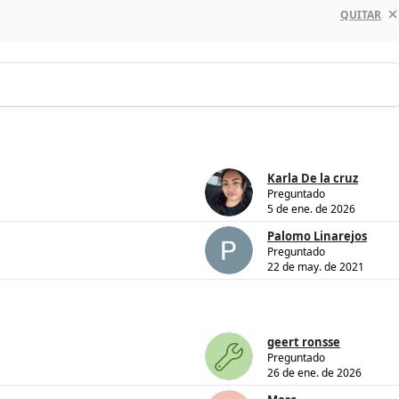
QUITAR
Karla De la cruz
Preguntado
5 de ene. de 2026
Palomo Linarejos
Preguntado
22 de may. de 2021
geert ronsse
Preguntado
26 de ene. de 2026