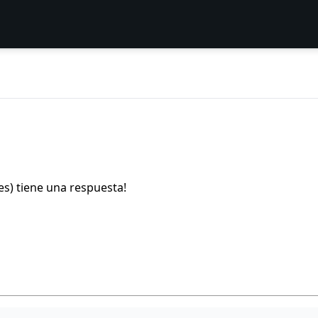
es) tiene una respuesta!