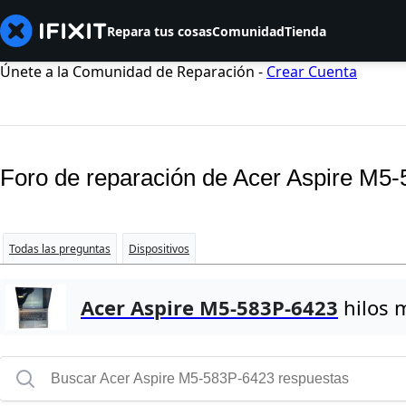
Repara tus cosas
Comunidad
Tienda
Únete a la Comunidad de Reparación -
Crear Cuenta
Foro de reparación de Acer Aspire M5
Todas las preguntas
Dispositivos
Acer Aspire M5-583P-6423
hilos m