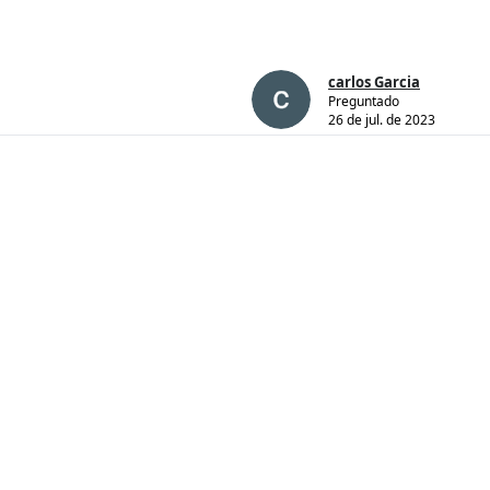
carlos Garcia
Preguntado
26 de jul. de 2023