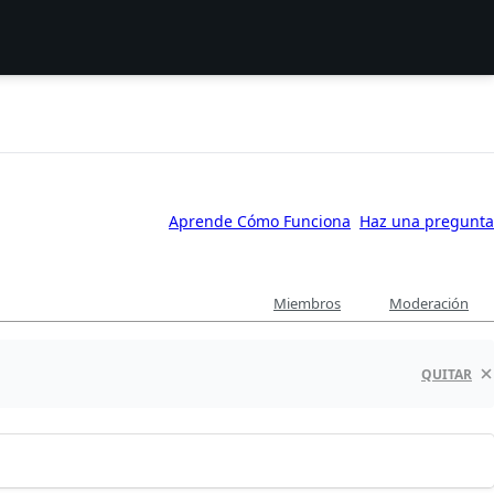
Aprende Cómo Funciona
Haz una pregunta
Miembros
Moderación
QUITAR