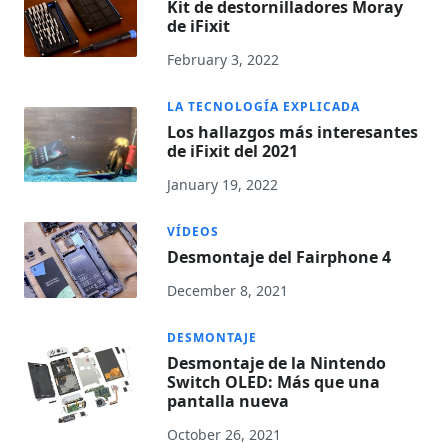
Kit de destornilladores Moray
de iFixit
February 3, 2022
LA TECNOLOGÍA EXPLICADA
Los hallazgos más interesantes
de iFixit del 2021
January 19, 2022
VÍDEOS
Desmontaje del Fairphone 4
December 8, 2021
DESMONTAJE
Desmontaje de la Nintendo
Switch OLED: Más que una
pantalla nueva
October 26, 2021