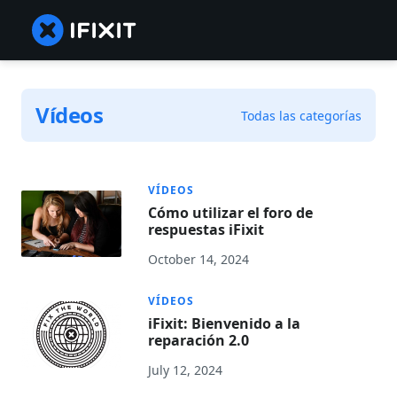
Vídeos
Todas las categorías
VÍDEOS
Cómo utilizar el foro de
respuestas iFixit
October 14, 2024
VÍDEOS
iFixit: Bienvenido a la
reparación 2.0
July 12, 2024