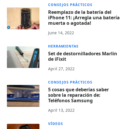
CONSEJOS PRÁCTICOS
Reemplazo de la batería del
iPhone 11: ¡Arregla una batería
muerta o agotada!
June 14, 2022
HERRAMIENTAS
Set de destornilladores Marlin
de iFixit
April 27, 2022
CONSEJOS PRÁCTICOS
5 cosas que deberías saber
sobre la reparación de:
Teléfonos Samsung
April 13, 2022
VÍDEOS